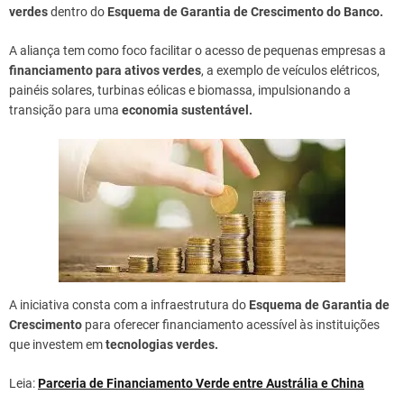
verdes
dentro do
Esquema de Garantia de Crescimento do Banco.
A aliança tem como foco facilitar o acesso de pequenas empresas a
financiamento para ativos verdes
, a exemplo de veículos elétricos,
painéis solares, turbinas eólicas e biomassa, impulsionando a
transição para uma
economia sustentável.
A iniciativa consta com a infraestrutura do
Esquema de Garantia de
Crescimento
para oferecer financiamento acessível às instituições
que investem em
tecnologias verdes.
Leia:
Parceria de Financiamento Verde entre Austrália e China