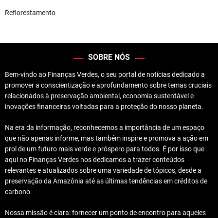
Reflorestamento
SOBRE NÓS
Bem-vindo ao Finanças Verdes, o seu portal de notícias dedicado a
promover a conscientização e aprofundamento sobre temas cruciais
relacionados à preservação ambiental, economia sustentável e
inovações financeiras voltadas para a proteção do nosso planeta.
Na era da informação, reconhecemos a importância de um espaço
que não apenas informe, mas também inspire e promova a ação em
prol de um futuro mais verde e próspero para todos. É por isso que
aqui no Finanças Verdes nos dedicamos a trazer conteúdos
relevantes e atualizados sobre uma variedade de tópicos, desde a
preservação da Amazônia até as últimas tendências em créditos de
carbono.
Nossa missão é clara: fornecer um ponto de encontro para aqueles