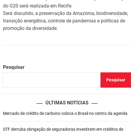
do G20 será realizada em Recife.
Será discutido, a preservação da Amazônia, biodiversidade,
transição energética, controle de pandemias e políticas de
promoção da diversidade.
Pesquisar
Pesquisar
ÚLTIMAS NOTÍCIAS
Mercado de crédito de carbono coloca o Brasil no centro da agenda
STF derruba obrigação de seguradoras investirem em créditos de