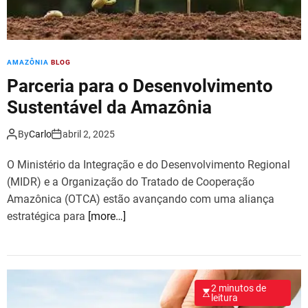
AMAZÔNIA
BLOG
Parceria para o Desenvolvimento
Sustentável da Amazônia
By
Carlo
abril 2, 2025
O Ministério da Integração e do Desenvolvimento Regional
(MIDR) e a Organização do Tratado de Cooperação
Amazônica (OTCA) estão avançando com uma aliança
estratégica para
[more…]
2 minutos de
leitura