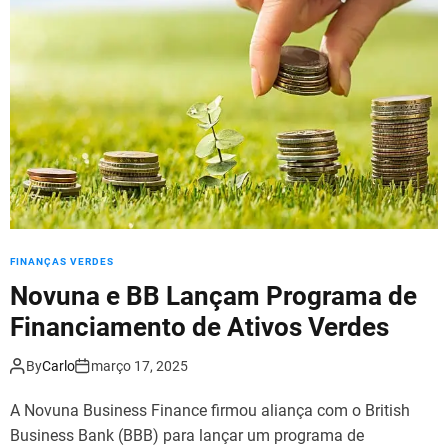
FINANÇAS VERDES
Novuna e BB Lançam Programa de
Financiamento de Ativos Verdes
By
Carlo
março 17, 2025
A Novuna Business Finance firmou aliança com o British
Business Bank (BBB) para lançar um programa de