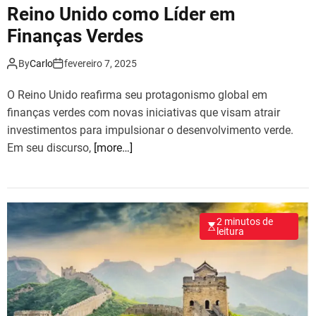
Reino Unido como Líder em
Finanças Verdes
By
Carlo
fevereiro 7, 2025
O Reino Unido reafirma seu protagonismo global em
finanças verdes com novas iniciativas que visam atrair
investimentos para impulsionar o desenvolvimento verde.
Em seu discurso,
[more…]
2 minutos de
leitura