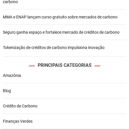
carbono
MMA e ENAP lançam curso gratuito sobre mercados de carbono
Seguro ganha espaço e fortalece mercado de créditos de carbono
Tokenização de créditos de carbono impulsiona inovação
PRINCIPAIS CATEGORIAS
Amazônia
Blog
Crédito de Carbono
Finanças Verdes