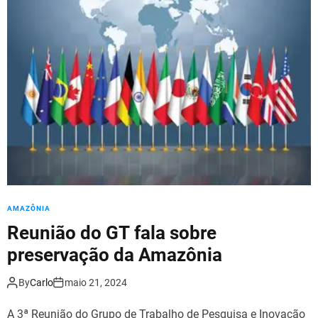
AMAZÔNIA
Reunião do GT fala sobre
preservação da Amazônia
By
Carlo
maio 21, 2024
A 3ª Reunião do Grupo de Trabalho de Pesquisa e Inovação