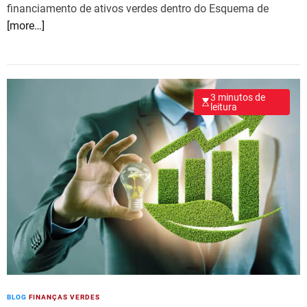
financiamento de ativos verdes dentro do Esquema de
[more…]
3 minutos de
leitura
BLOG
FINANÇAS VERDES