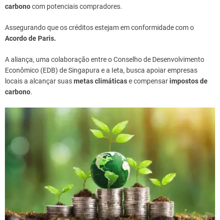
carbono
com potenciais compradores.
Assegurando que os créditos estejam em conformidade com o
Acordo de Paris.
A aliança, uma colaboração entre o Conselho de Desenvolvimento
Econômico (EDB) de Singapura e a Ieta, busca apoiar empresas
locais a alcançar suas
metas climáticas
e compensar
impostos de
carbono
.