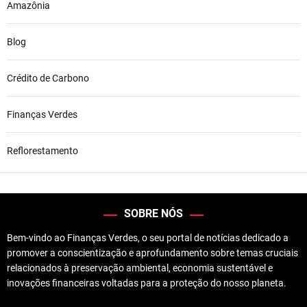
Amazônia
Blog
Crédito de Carbono
Finanças Verdes
Reflorestamento
SOBRE NÓS
Bem-vindo ao Finanças Verdes, o seu portal de notícias dedicado a
promover a conscientização e aprofundamento sobre temas cruciais
relacionados à preservação ambiental, economia sustentável e
inovações financeiras voltadas para a proteção do nosso planeta.