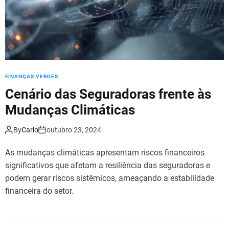
FINANÇAS VERDES
Cenário das Seguradoras frente às
Mudanças Climáticas
By
Carlo
outubro 23, 2024
As mudanças climáticas apresentam riscos financeiros
significativos que afetam a resiliência das seguradoras e
podem gerar riscos sistêmicos, ameaçando a estabilidade
financeira do setor.