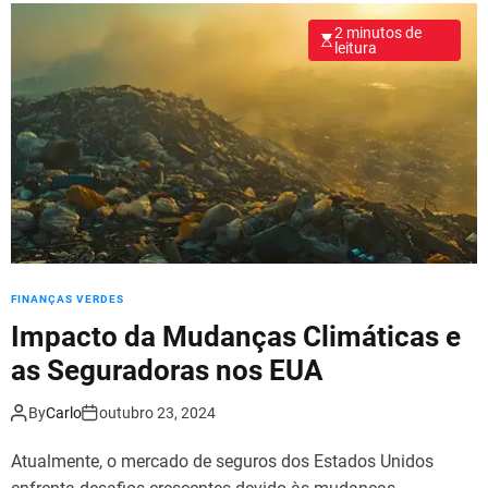
2 minutos de
leitura
FINANÇAS VERDES
Impacto da Mudanças Climáticas e
as Seguradoras nos EUA
By
Carlo
outubro 23, 2024
Atualmente, o mercado de seguros dos Estados Unidos