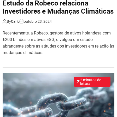
Estudo da Robeco relaciona
Investidores e Mudanças Climáticas
By
Carlo
outubro 23, 2024
Recentemente, a Robeco, gestora de ativos holandesa com
€200 bilhões em ativos ESG, divulgou um estudo
abrangente sobre as atitudes dos investidores em relação às
mudanças climáticas.
2 minutos de
leitura