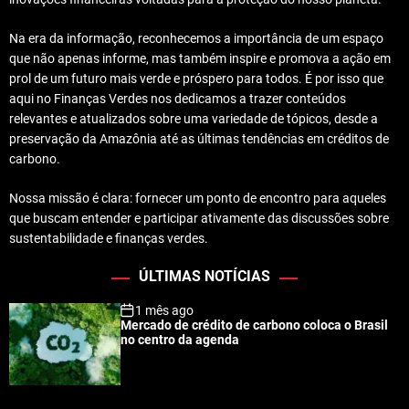
Na era da informação, reconhecemos a importância de um espaço
que não apenas informe, mas também inspire e promova a ação em
prol de um futuro mais verde e próspero para todos. É por isso que
aqui no Finanças Verdes nos dedicamos a trazer conteúdos
relevantes e atualizados sobre uma variedade de tópicos, desde a
preservação da Amazônia até as últimas tendências em créditos de
carbono.
Nossa missão é clara: fornecer um ponto de encontro para aqueles
que buscam entender e participar ativamente das discussões sobre
sustentabilidade e finanças verdes.
ÚLTIMAS NOTÍCIAS
1 mês ago
Mercado de crédito de carbono coloca o Brasil
no centro da agenda