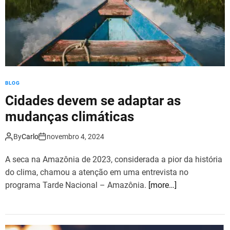
BLOG
Cidades devem se adaptar as
mudanças climáticas
By
Carlo
novembro 4, 2024
A seca na Amazônia de 2023, considerada a pior da história
do clima, chamou a atenção em uma entrevista no
programa Tarde Nacional – Amazônia.
[more…]