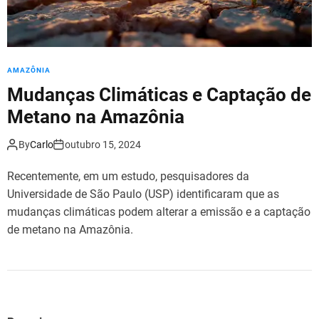
AMAZÔNIA
Mudanças Climáticas e Captação de
Metano na Amazônia
By
Carlo
outubro 15, 2024
Recentemente, em um estudo, pesquisadores da
Universidade de São Paulo (USP) identificaram que as
mudanças climáticas podem alterar a emissão e a captação
de metano na Amazônia.