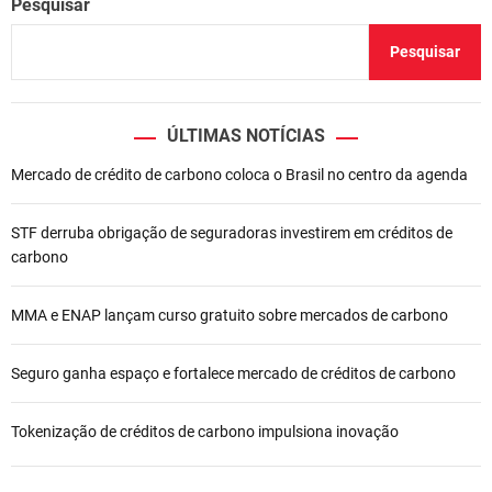
Pesquisar
Pesquisar
ÚLTIMAS NOTÍCIAS
Mercado de crédito de carbono coloca o Brasil no centro da agenda
STF derruba obrigação de seguradoras investirem em créditos de
carbono
MMA e ENAP lançam curso gratuito sobre mercados de carbono
Seguro ganha espaço e fortalece mercado de créditos de carbono
Tokenização de créditos de carbono impulsiona inovação