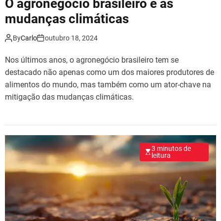
O agronegócio brasileiro e as
mudanças climáticas
By
Carlo
outubro 18, 2024
Nos últimos anos, o agronegócio brasileiro tem se
destacado não apenas como um dos maiores produtores de
alimentos do mundo, mas também como um ator-chave na
mitigação das mudanças climáticas.
3 minutos de
leitura