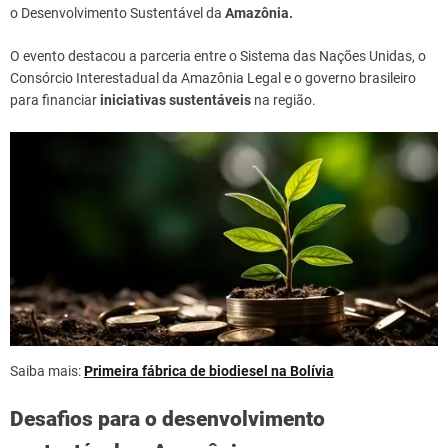
o Desenvolvimento Sustentável da
Amazônia.
O evento destacou a parceria entre o Sistema das Nações Unidas, o
Consórcio Interestadual da Amazônia Legal e o governo brasileiro
para financiar
iniciativas sustentáveis
na região.
Saiba mais:
Primeira fábrica de biodiesel na Bolívia
Desafios para o desenvolvimento