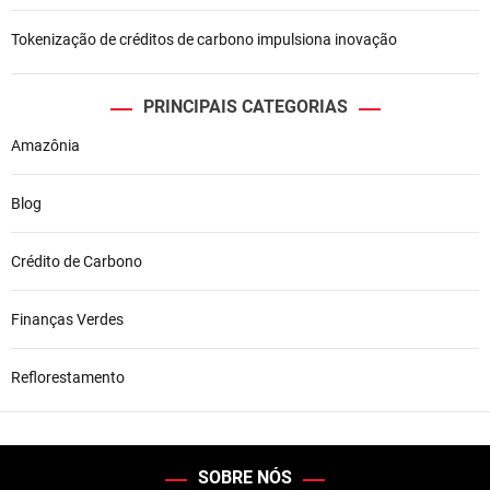
Tokenização de créditos de carbono impulsiona inovação
PRINCIPAIS CATEGORIAS
Amazônia
Blog
Crédito de Carbono
Finanças Verdes
Reflorestamento
SOBRE NÓS