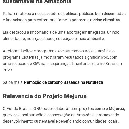
sustentável na Amazônia
Rahal enfatizou a necessidade de políticas públicas bem desenhadas
e financiadas para enfrentar a fome, a pobreza e a
crise climática
.
Ela destacou a importância de uma abordagem integrada, unindo
alimentação, nutrição, saúde, educação e meio ambiente.
A reformulação de programas sociais como o Bolsa Família e o
programa Cisternas já mostraram resultados significativos, com
uma redução de 85% na insegurança alimentar severa no Brasil em
2023.
Saiba mais:
Remoção de carbono Baseada na Natureza
Relevância do Projeto Mejuruá
O Fundo Brasil – ONU pode colaborar com projetos como o
Mejuruá,
que visa a restauração e conservação da Amazônia, promovendo
desenvolvimento sustentável e beneficiando comunidades locais.