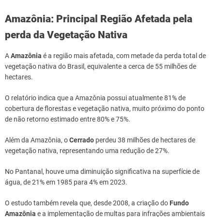
Amazônia: Principal Região Afetada
pela
perda da Vegetação Nativa
A
Amazônia
é a região mais afetada, com metade da perda total de
vegetação nativa do Brasil, equivalente a cerca de 55 milhões de
hectares.
O relatório indica que a Amazônia possui atualmente 81% de
cobertura de florestas e vegetação nativa, muito próximo do ponto
de não retorno estimado entre 80% e 75%.
Além da Amazônia, o
Cerrado
perdeu 38 milhões de hectares de
vegetação nativa, representando uma redução de 27%.
No Pantanal, houve uma diminuição significativa na superfície de
água, de 21% em 1985 para 4% em 2023.
O estudo também revela que, desde 2008, a criação do
Fundo
Amazônia
e a implementação de multas para infrações ambientais