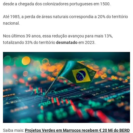
desde a chegada dos colonizadores portugueses em 1500.
Até 1985, a perda de áreas naturais correspondia a 20% do território
nacional.
Nos últimos 39 anos, essa redução avançou para mais 13%,
totalizando 33% do território
desmatado
em 2023.
Saiba mais:
Projetos Verdes em Marrocos recebem € 20 Mi do BERD