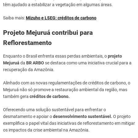
têm ajudado a estabilizar a vegetação em algumas áreas.
Saiba mais:
Mizuho e LSEG: créditos de carbono
Projeto Mejuruá contribui para
Reflorestamento
Enquanto o Brasil enfrenta essas perdas ambientais, o
projeto
Mejuruá
da
BR ARBO
se destaca como uma iniciativa crucial para a
recuperação da Amazônia.
Alinhado com as novas regulamentações de créditos de carbono, o
Mejuruá não só promove a restauração ambiental da região, mas
também gera
créditos de carbono.
Oferecendo uma solução sustentável para enfrentar o
desmatamento e apoiar o
desenvolvimento sustentável.
O projeto
exemplifica o papel vital das iniciativas de reflorestamento em mitigar
os impactos da crise ambiental na Amazônia.