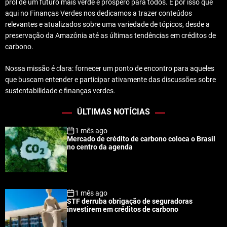
prol de um futuro mais verde e próspero para todos. É por isso que
aqui no Finanças Verdes nos dedicamos a trazer conteúdos
relevantes e atualizados sobre uma variedade de tópicos, desde a
preservação da Amazônia até as últimas tendências em créditos de
carbono.
Nossa missão é clara: fornecer um ponto de encontro para aqueles
que buscam entender e participar ativamente das discussões sobre
sustentabilidade e finanças verdes.
ÚLTIMAS NOTÍCIAS
1 mês ago
Mercado de crédito de carbono coloca o Brasil
no centro da agenda
1 mês ago
STF derruba obrigação de seguradoras
investirem em créditos de carbono