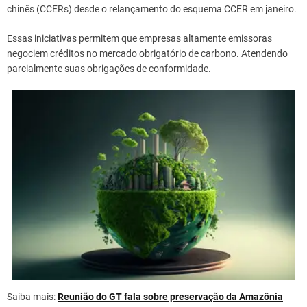
chinês (CCERs) desde o relançamento do esquema CCER em janeiro.
Essas iniciativas permitem que empresas altamente emissoras
negociem créditos no mercado obrigatório de carbono. Atendendo
parcialmente suas obrigações de conformidade.
Saiba mais:
Reunião do GT fala sobre preservação da Amazônia