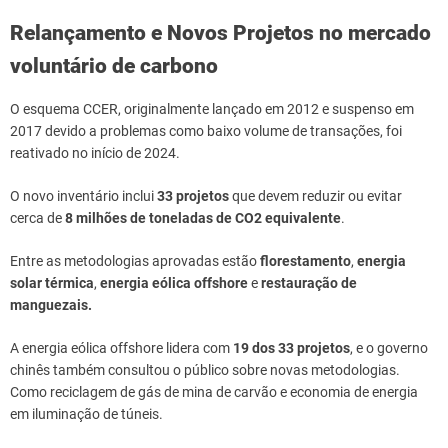
Relançamento e Novos Projetos no mercado
voluntário de carbono
O esquema CCER, originalmente lançado em 2012 e suspenso em
2017 devido a problemas como baixo volume de transações, foi
reativado no início de 2024.
O novo inventário inclui
33 projetos
que devem reduzir ou evitar
cerca de
8 milhões de toneladas de CO2 equivalente
.
Entre as metodologias aprovadas estão
florestamento
,
energia
solar térmica
,
energia eólica offshore
e
restauração de
manguezais.
A energia eólica offshore lidera com
19 dos 33 projetos
, e o governo
chinês também consultou o público sobre novas metodologias.
Como reciclagem de gás de mina de carvão e economia de energia
em iluminação de túneis.