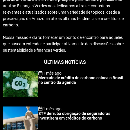
aqui no Finanças Verdes nos dedicamos a trazer conteúdos
relevantes e atualizados sobre uma variedade de tópicos, desde a
preservação da Amazônia até as últimas tendências em créditos de
carbono.
Nossa missão é clara: fornecer um ponto de encontro para aqueles
que buscam entender e participar ativamente das discussões sobre
sustentabilidade e finanças verdes.
ÚLTIMAS NOTÍCIAS
1 mês ago
Mercado de crédito de carbono coloca o Brasil
no centro da agenda
1 mês ago
STF derruba obrigação de seguradoras
investirem em créditos de carbono