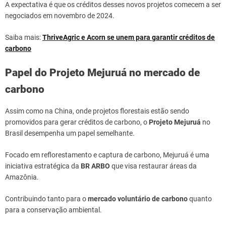
A expectativa é que os créditos desses novos projetos comecem a ser
negociados em novembro de 2024.
Saiba mais:
ThriveAgric e Acorn se unem para garantir créditos de
carbono
Papel do Projeto Mejuruá no mercado de
carbono
Assim como na China, onde projetos florestais estão sendo
promovidos para gerar créditos de carbono, o
Projeto Mejuruá
no
Brasil desempenha um papel semelhante.
Focado em reflorestamento e captura de carbono, Mejuruá é uma
iniciativa estratégica da
BR ARBO
que visa restaurar áreas da
Amazônia.
Contribuindo tanto para o
mercado voluntário de carbono
quanto
para a conservação ambiental.