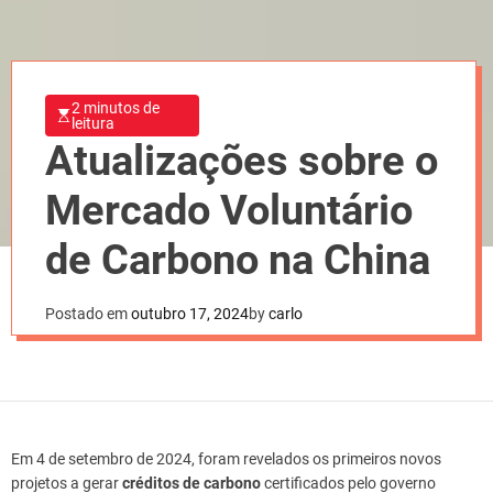
2 minutos de
leitura
Atualizações sobre o
Mercado Voluntário
de Carbono na China
Postado em
outubro 17, 2024
by
carlo
Em 4 de setembro de 2024, foram revelados os primeiros novos
projetos a gerar
créditos de carbono
certificados pelo governo