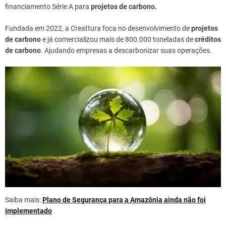
financiamento Série A para
projetos de carbono.
Fundada em 2022, a Creattura foca no desenvolvimento de
projetos
de carbono
e já comercializou mais de 800.000 toneladas de
créditos
de carbono
. Ajudando empresas a descarbonizar suas operações.
Saiba mais:
Plano de Segurança para a Amazônia ainda não foi
implementado