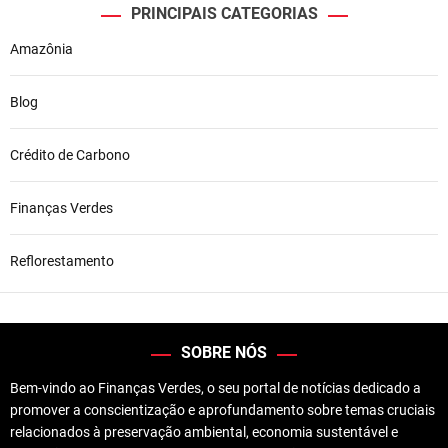
PRINCIPAIS CATEGORIAS
Amazônia
Blog
Crédito de Carbono
Finanças Verdes
Reflorestamento
SOBRE NÓS
Bem-vindo ao Finanças Verdes, o seu portal de notícias dedicado a
promover a conscientização e aprofundamento sobre temas cruciais
relacionados à preservação ambiental, economia sustentável e