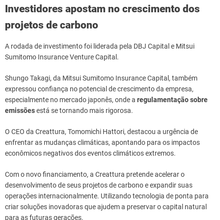
Investidores apostam no crescimento dos
projetos de carbono
A rodada de investimento foi liderada pela DBJ Capital e Mitsui
Sumitomo Insurance Venture Capital.
Shungo Takagi, da Mitsui Sumitomo Insurance Capital, também
expressou confiança no potencial de crescimento da empresa,
especialmente no mercado japonês, onde a
regulamentação sobre
emissões
está se tornando mais rigorosa.
O CEO da Creattura, Tomomichi Hattori, destacou a urgência de
enfrentar as mudanças climáticas, apontando para os impactos
econômicos negativos dos eventos climáticos extremos.
Com o novo financiamento, a Creattura pretende acelerar o
desenvolvimento de seus projetos de carbono e expandir suas
operações internacionalmente. Utilizando tecnologia de ponta para
criar soluções inovadoras que ajudem a preservar o capital natural
para as futuras gerações.