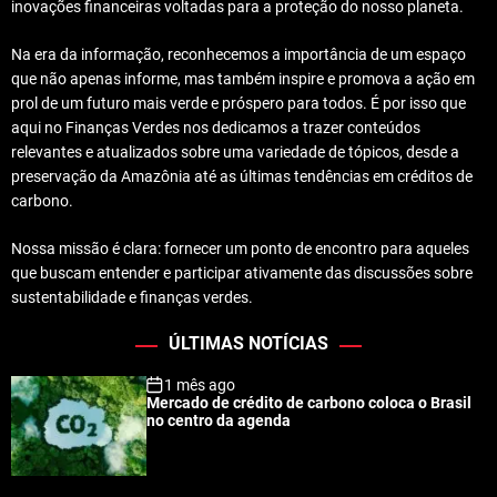
inovações financeiras voltadas para a proteção do nosso planeta.
Na era da informação, reconhecemos a importância de um espaço
que não apenas informe, mas também inspire e promova a ação em
prol de um futuro mais verde e próspero para todos. É por isso que
aqui no Finanças Verdes nos dedicamos a trazer conteúdos
relevantes e atualizados sobre uma variedade de tópicos, desde a
preservação da Amazônia até as últimas tendências em créditos de
carbono.
Nossa missão é clara: fornecer um ponto de encontro para aqueles
que buscam entender e participar ativamente das discussões sobre
sustentabilidade e finanças verdes.
ÚLTIMAS NOTÍCIAS
1 mês ago
Mercado de crédito de carbono coloca o Brasil
no centro da agenda