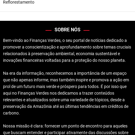
Reflorestamento
SOBRE NÓS
Bem-vindo ao Finanças Verdes, o seu portal de notícias dedicado a
promover a conscientização e aprofundamento sobre temas cruciais
relacionados à preservação ambiental, economia sustentável e
inovações financeiras voltadas para a proteção do nosso planeta.
Na era da informação, reconhecemos a importância de um espaço
que não apenas informe, mas também inspire e promova a ação em
prol de um futuro mais verde e próspero para todos. É por isso que
aqui no Finanças Verdes nos dedicamos a trazer conteúdos
relevantes e atualizados sobre uma variedade de tópicos, desde a
preservação da Amazônia até as últimas tendências em créditos de
carbono.
Nossa missão é clara: fornecer um ponto de encontro para aqueles
que buscam entender e participar ativamente das discussões sobre