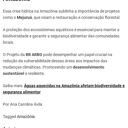
Essa crise hídrica na Amazônia sublinha a importância de projetos
como o
Mejuruá
, que visam a restauração e conservação florestal.
A proteção dos ecossistemas aquáticos é essencial para manter a
biodiversidade e garantir a segurança alimentar das comunidades
locais.
O Projeto da
BR ARBO
pode desempenhar um papel crucial na
redução da vulnerabilidade dessas áreas aos impactos das
mudanças climáticas. Promovendo um
desenvolvimento
sustentável
e resiliente.
Saiba mais:
Águas aquecidas na Amazônia afetam biodiversidade e
segurança alimentar
Por Ana Carolina Ávila
Tagged
Amazônia