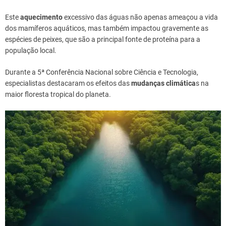
Este
aquecimento
excessivo das águas não apenas ameaçou a vida
dos mamíferos aquáticos, mas também impactou gravemente as
espécies de peixes, que são a principal fonte de proteína para a
população local.
Durante a 5ª Conferência Nacional sobre Ciência e Tecnologia,
especialistas destacaram os efeitos das
mudanças climática
s na
maior floresta tropical do planeta.