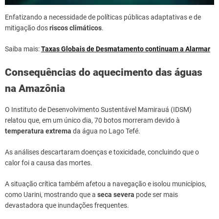
Enfatizando a necessidade de políticas públicas adaptativas e de
mitigação dos
riscos climáticos
.
Saiba mais:
Taxas Globais de Desmatamento continuam a Alarmar
Consequências do aquecimento das águas
na Amazônia
O Instituto de Desenvolvimento Sustentável Mamirauá (IDSM)
relatou que, em um único dia, 70 botos morreram devido à
temperatura extrema
da água no Lago Tefé.
As análises descartaram doenças e toxicidade, concluindo que o
calor foi a causa das mortes.
A situação crítica também afetou a navegação e isolou municípios,
como Uarini, mostrando que a
seca severa
pode ser mais
devastadora que inundações frequentes.