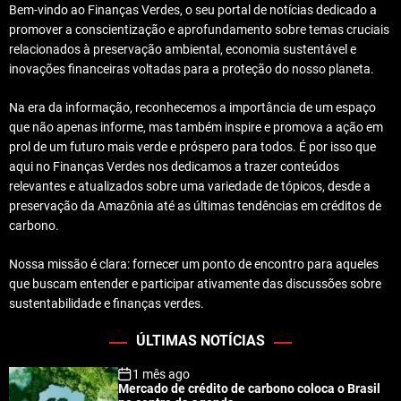
Bem-vindo ao Finanças Verdes, o seu portal de notícias dedicado a
promover a conscientização e aprofundamento sobre temas cruciais
relacionados à preservação ambiental, economia sustentável e
inovações financeiras voltadas para a proteção do nosso planeta.
Na era da informação, reconhecemos a importância de um espaço
que não apenas informe, mas também inspire e promova a ação em
prol de um futuro mais verde e próspero para todos. É por isso que
aqui no Finanças Verdes nos dedicamos a trazer conteúdos
relevantes e atualizados sobre uma variedade de tópicos, desde a
preservação da Amazônia até as últimas tendências em créditos de
carbono.
Nossa missão é clara: fornecer um ponto de encontro para aqueles
que buscam entender e participar ativamente das discussões sobre
sustentabilidade e finanças verdes.
ÚLTIMAS NOTÍCIAS
1 mês ago
Mercado de crédito de carbono coloca o Brasil