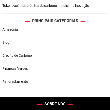
Tokenização de créditos de carbono impulsiona inovação
PRINCIPAIS CATEGORIAS
Amazônia
Blog
Crédito de Carbono
Finanças Verdes
Reflorestamento
SOBRE NÓS