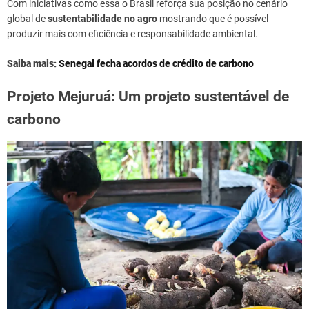
Com iniciativas como essa o Brasil reforça sua posição no cenário
global de
sustentabilidade no agro
mostrando que é possível
produzir mais com eficiência e responsabilidade ambiental.
Saiba mais:
Senegal fecha acordos de crédito de carbono
Projeto Mejuruá: Um projeto sustentável de
carbono