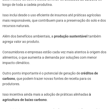
longo de toda a cadeia produtiva.
Isso inclui desde o uso eficiente de insumos até práticas agrícolas
mais responsáveis, que contribuem para a preservação do solo e dos
recursos naturais.
Além dos benefícios ambientais, a
produção sustentável
também
agrega valor ao produto.
Consumidores e empresas estão cada vez mais atentos à origem dos
alimentos, o que aumenta a demanda por soluções com menor
impacto climático.
Outro ponto importante é o potencial de geração de
créditos de
carbono
, que podem trazer novas fontes de receita para os
produtores.
Isso incentiva ainda mais a adoção de práticas alinhadas
à
agricultura de baixo carbono
.