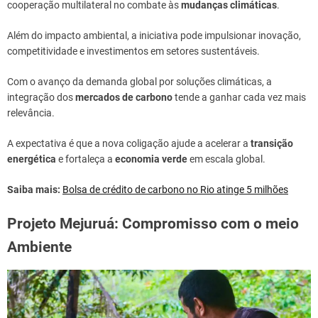
cooperação multilateral no combate às
mudanças climáticas
.
Além do impacto ambiental, a iniciativa pode impulsionar inovação,
competitividade e investimentos em setores sustentáveis.
Com o avanço da demanda global por soluções climáticas, a
integração dos
mercados de carbono
tende a ganhar cada vez mais
relevância.
A expectativa é que a nova coligação ajude a acelerar a
transição
energética
e fortaleça a
economia verde
em escala global.
Saiba mais:
Bolsa de crédito de carbono no Rio atinge 5 milhões
Projeto Mejuruá: Compromisso com o meio
Ambiente