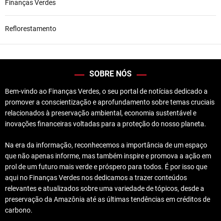
Finanças Verdes
Reflorestamento
SOBRE NÓS
Bem-vindo ao Finanças Verdes, o seu portal de notícias dedicado a
promover a conscientização e aprofundamento sobre temas cruciais
relacionados à preservação ambiental, economia sustentável e
inovações financeiras voltadas para a proteção do nosso planeta.
Na era da informação, reconhecemos a importância de um espaço
que não apenas informe, mas também inspire e promova a ação em
prol de um futuro mais verde e próspero para todos. É por isso que
aqui no Finanças Verdes nos dedicamos a trazer conteúdos
relevantes e atualizados sobre uma variedade de tópicos, desde a
preservação da Amazônia até as últimas tendências em créditos de
carbono.