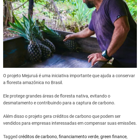
O projeto Mejuruá é uma iniciativa importante que ajuda a conservar
a floresta amazônica no Brasil.
Ele protege grandes áreas de floresta nativa, evitando o
desmatamento e contribuindo para a captura de carbono.
Além disso o projeto gera créditos de carbono que podem ser
vendidos para empresas interessadas em compensar suas emissões.
Tagged
créditos de carbono
,
financiamento verde
,
green finance
,