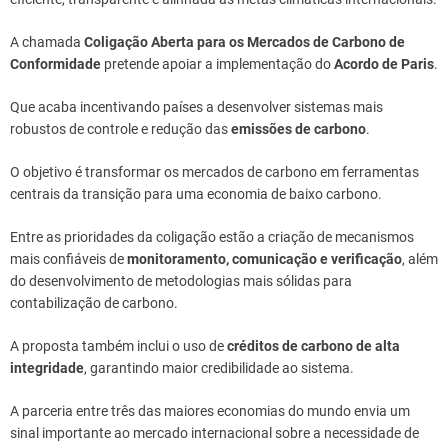
A chamada
Coligação Aberta para os Mercados de Carbono de
Conformidade
pretende apoiar a implementação do
Acordo de Paris
.
Que acaba incentivando países a desenvolver sistemas mais
robustos de controle e redução das
emissões de carbono
.
O objetivo é transformar os mercados de carbono em ferramentas
centrais da transição para uma economia de baixo carbono.
Entre as prioridades da coligação estão a criação de mecanismos
mais confiáveis de
monitoramento, comunicação e verificação
, além
do desenvolvimento de metodologias mais sólidas para
contabilização de carbono.
A proposta também inclui o uso de
créditos de carbono de alta
integridade
, garantindo maior credibilidade ao sistema.
A parceria entre três das maiores economias do mundo envia um
sinal importante ao mercado internacional sobre a necessidade de