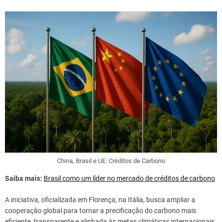
China, Brasil e UE: Créditos de Carbono
Saiba mais:
Brasil como um líder no mercado de créditos de carbono
A iniciativa, oficializada em Florença, na Itália, busca ampliar a
cooperação global para tornar a precificação do carbono mais
eficiente, transparente e alinhada às metas climáticas internacionais.