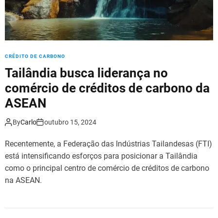
CRÉDITO DE CARBONO
Tailândia busca liderança no
comércio de créditos de carbono da
ASEAN
By
Carlo
outubro 15, 2024
Recentemente, a Federação das Indústrias Tailandesas (FTI)
está intensificando esforços para posicionar a Tailândia
como o principal centro de comércio de créditos de carbono
na ASEAN.