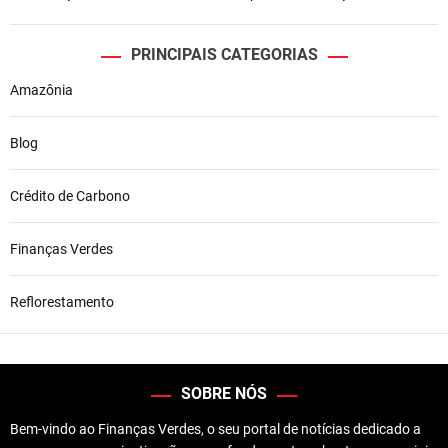
PRINCIPAIS CATEGORIAS
Amazônia
Blog
Crédito de Carbono
Finanças Verdes
Reflorestamento
SOBRE NÓS
Bem-vindo ao Finanças Verdes, o seu portal de notícias dedicado a