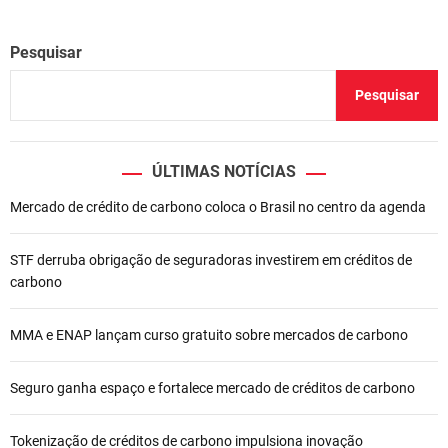
Pesquisar
Pesquisar
ÚLTIMAS NOTÍCIAS
Mercado de crédito de carbono coloca o Brasil no centro da agenda
STF derruba obrigação de seguradoras investirem em créditos de
carbono
MMA e ENAP lançam curso gratuito sobre mercados de carbono
Seguro ganha espaço e fortalece mercado de créditos de carbono
Tokenização de créditos de carbono impulsiona inovação