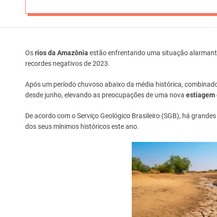
Os
rios da Amazônia
estão enfrentando uma situação alarman
recordes negativos de 2023.
Após um período chuvoso abaixo da média histórica, combinado
desde junho, elevando as preocupações de uma nova
estiagem 
De acordo com o Serviço Geológico Brasileiro (SGB), há grandes
dos seus mínimos históricos este ano.