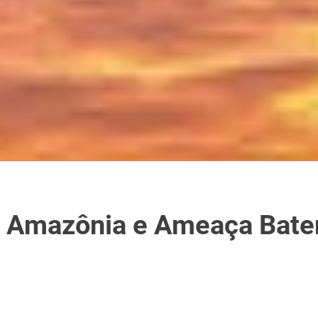
a Amazônia e Ameaça Bate