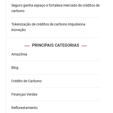
Seguro ganha espaço e fortalece mercado de créditos de
carbono
Tokenização de créditos de carbono impulsiona
inovação
PRINCIPAIS CATEGORIAS
Amazônia
Blog
Crédito de Carbono
Finanças Verdes
Reflorestamento