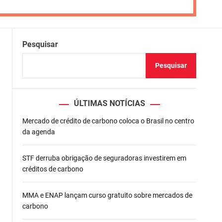
Pesquisar
Pesquisar
ÚLTIMAS NOTÍCIAS
Mercado de crédito de carbono coloca o Brasil no centro
da agenda
STF derruba obrigação de seguradoras investirem em
créditos de carbono
MMA e ENAP lançam curso gratuito sobre mercados de
carbono