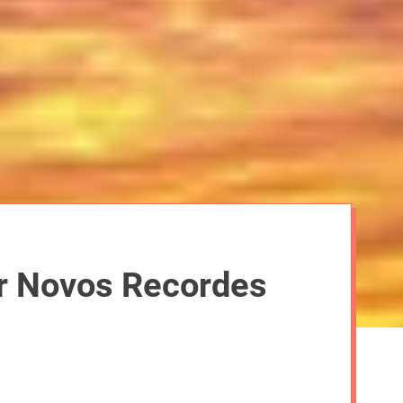
r Novos Recordes