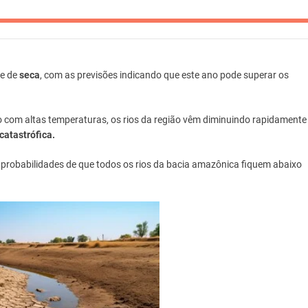
te de
seca
, com as previsões indicando que este ano pode superar os
 com altas temperaturas, os rios da região vêm diminuindo rapidamente
catastrófica.
 probabilidades de que todos os rios da bacia amazônica fiquem abaixo