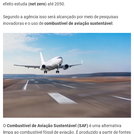
efeito estuda (
net zero
) até 2050.
Segundo a agência isso será alcançado por meio de pesquisas
inovadoras e o uso de
combustível de aviação sustentável
.
O
Combustível de Aviação Sustentável (SAF)
é uma alternativa
limpa ao combustível fóssil de aviação. É produzido a partir de fontes