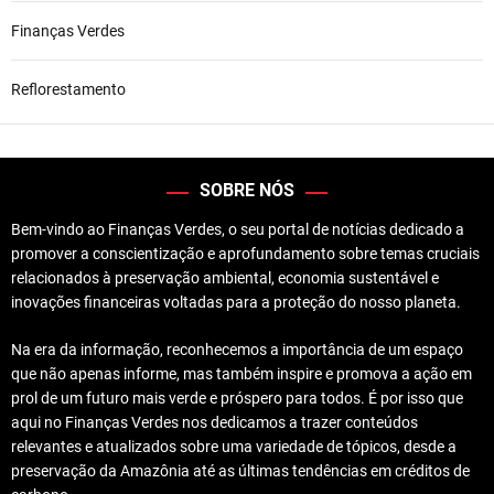
Finanças Verdes
Reflorestamento
SOBRE NÓS
Bem-vindo ao Finanças Verdes, o seu portal de notícias dedicado a
promover a conscientização e aprofundamento sobre temas cruciais
relacionados à preservação ambiental, economia sustentável e
inovações financeiras voltadas para a proteção do nosso planeta.
Na era da informação, reconhecemos a importância de um espaço
que não apenas informe, mas também inspire e promova a ação em
prol de um futuro mais verde e próspero para todos. É por isso que
aqui no Finanças Verdes nos dedicamos a trazer conteúdos
relevantes e atualizados sobre uma variedade de tópicos, desde a
preservação da Amazônia até as últimas tendências em créditos de