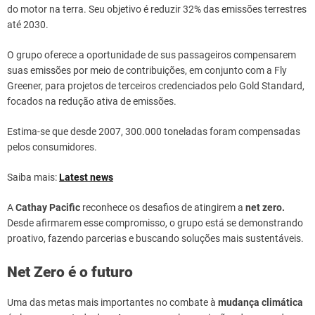
do motor na terra. Seu objetivo é reduzir 32% das emissões terrestres
até 2030.
O grupo oferece a oportunidade de sus passageiros compensarem
suas emissões por meio de contribuições, em conjunto com a Fly
Greener, para projetos de terceiros credenciados pelo Gold Standard,
focados na redução ativa de emissões.
Estima-se que desde 2007, 300.000 toneladas foram compensadas
pelos consumidores.
Saiba mais:
Latest news
A
Cathay Pacific
reconhece os desafios de atingirem a
net zero.
Desde afirmarem esse compromisso, o grupo está se demonstrando
proativo, fazendo parcerias e buscando soluções mais sustentáveis.
Net Zero é o futuro
Uma das metas mais importantes no combate à
mudança climática