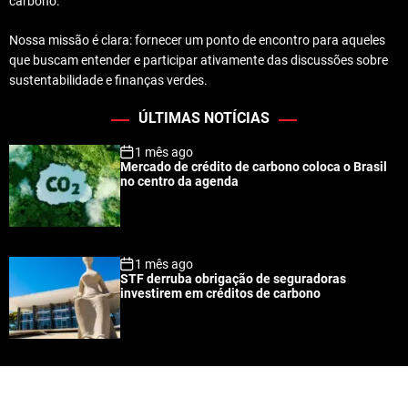
carbono.
Nossa missão é clara: fornecer um ponto de encontro para aqueles
que buscam entender e participar ativamente das discussões sobre
sustentabilidade e finanças verdes.
ÚLTIMAS NOTÍCIAS
1 mês ago
Mercado de crédito de carbono coloca o Brasil
no centro da agenda
1 mês ago
STF derruba obrigação de seguradoras
investirem em créditos de carbono