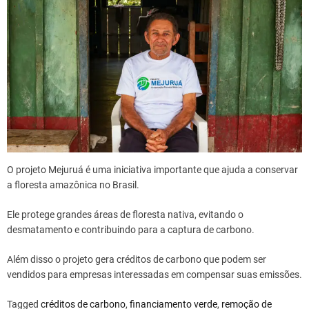
O projeto Mejuruá é uma iniciativa importante que ajuda a conservar
a floresta amazônica no Brasil.
Ele protege grandes áreas de floresta nativa, evitando o
desmatamento e contribuindo para a captura de carbono.
Além disso o projeto gera créditos de carbono que podem ser
vendidos para empresas interessadas em compensar suas emissões.
Tagged
créditos de carbono
,
financiamento verde
,
remoção de