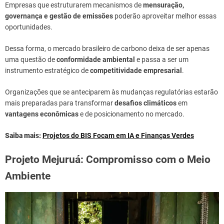
Empresas que estruturarem mecanismos de
mensuração,
governança e gestão de emissões
poderão aproveitar melhor essas
oportunidades.
Dessa forma, o mercado brasileiro de carbono deixa de ser apenas
uma questão de
conformidade ambiental
e passa a ser um
instrumento estratégico de
competitividade empresarial
.
Organizações que se anteciparem às mudanças regulatórias estarão
mais preparadas para transformar
desafios climáticos
em
vantagens econômicas
e de posicionamento no mercado.
Saiba mais:
Projetos do BIS Focam em IA e Finanças Verdes
Projeto Mejuruá: Compromisso com o Meio
Ambiente