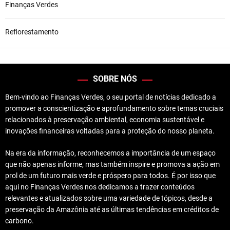
Finanças Verdes
Reflorestamento
SOBRE NÓS
Bem-vindo ao Finanças Verdes, o seu portal de notícias dedicado a
promover a conscientização e aprofundamento sobre temas cruciais
relacionados à preservação ambiental, economia sustentável e
inovações financeiras voltadas para a proteção do nosso planeta.
Na era da informação, reconhecemos a importância de um espaço
que não apenas informe, mas também inspire e promova a ação em
prol de um futuro mais verde e próspero para todos. É por isso que
aqui no Finanças Verdes nos dedicamos a trazer conteúdos
relevantes e atualizados sobre uma variedade de tópicos, desde a
preservação da Amazônia até as últimas tendências em créditos de
carbono.