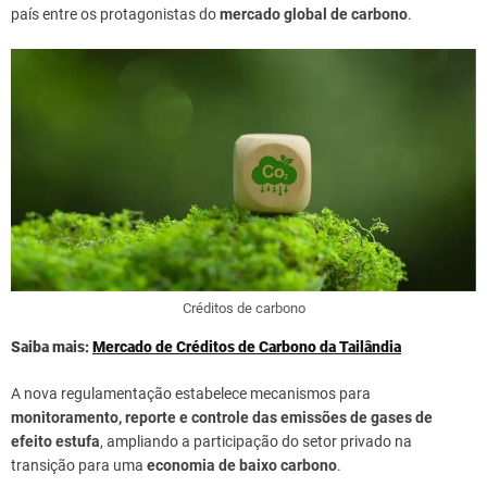
país entre os protagonistas do
mercado global de carbono
.
Créditos de carbono
Saiba mais:
Mercado de Créditos de Carbono da Tailândia
A nova regulamentação estabelece mecanismos para
monitoramento, reporte e controle das emissões de gases de
efeito estufa
, ampliando a participação do setor privado na
transição para uma
economia de baixo carbono
.