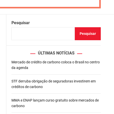
Pesquisar
Pesquisar
ÚLTIMAS NOTÍCIAS
Mercado de crédito de carbono coloca o Brasil no centro
da agenda
STF derruba obrigação de seguradoras investirem em
créditos de carbono
MMA e ENAP lançam curso gratuito sobre mercados de
carbono