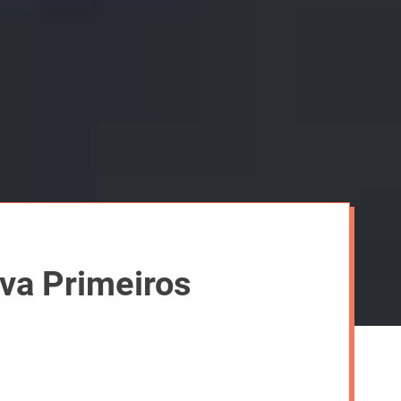
va Primeiros