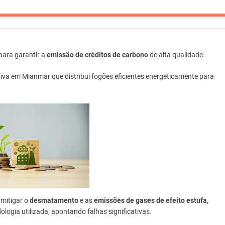
 para garantir a
emissão de créditos de carbono
de alta qualidade.
tiva em Mianmar que distribui fogões eficientes energeticamente para
 mitigar o
desmatamento
e as
emissões de gases de efeito estufa,
logia utilizada, apontando falhas significativas.