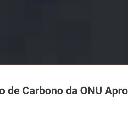
o de Carbono da ONU Apro