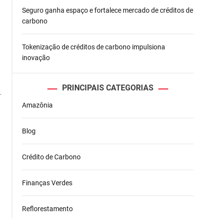
Seguro ganha espaço e fortalece mercado de créditos de
carbono
Tokenização de créditos de carbono impulsiona
inovação
PRINCIPAIS CATEGORIAS
.
Amazônia
Blog
Crédito de Carbono
Finanças Verdes
Reflorestamento