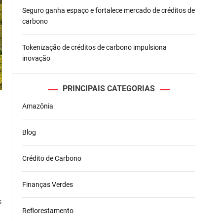
Seguro ganha espaço e fortalece mercado de créditos de
carbono
Tokenização de créditos de carbono impulsiona
inovação
PRINCIPAIS CATEGORIAS
Amazônia
Blog
Crédito de Carbono
Finanças Verdes
s
Reflorestamento