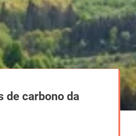
s de carbono da