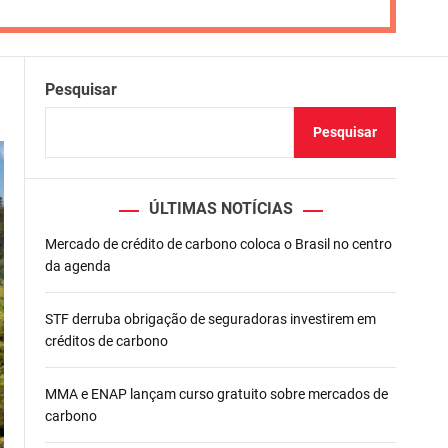
Pesquisar
Pesquisar
ÚLTIMAS NOTÍCIAS
Mercado de crédito de carbono coloca o Brasil no centro
da agenda
STF derruba obrigação de seguradoras investirem em
créditos de carbono
MMA e ENAP lançam curso gratuito sobre mercados de
carbono