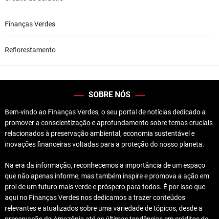
Finanças Verdes
Reflorestamento
SOBRE NÓS
Bem-vindo ao Finanças Verdes, o seu portal de notícias dedicado a
promover a conscientização e aprofundamento sobre temas cruciais
relacionados à preservação ambiental, economia sustentável e
inovações financeiras voltadas para a proteção do nosso planeta.
Na era da informação, reconhecemos a importância de um espaço
que não apenas informe, mas também inspire e promova a ação em
prol de um futuro mais verde e próspero para todos. É por isso que
aqui no Finanças Verdes nos dedicamos a trazer conteúdos
relevantes e atualizados sobre uma variedade de tópicos, desde a