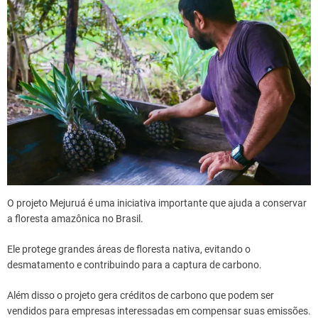
O projeto Mejuruá é uma iniciativa importante que ajuda a conservar
a floresta amazônica no Brasil.
Ele protege grandes áreas de floresta nativa, evitando o
desmatamento e contribuindo para a captura de carbono.
Além disso o projeto gera créditos de carbono que podem ser
vendidos para empresas interessadas em compensar suas emissões.