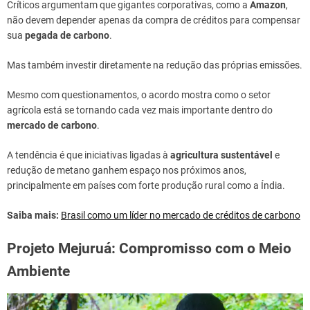
Críticos argumentam que gigantes corporativas, como a
Amazon
,
não devem depender apenas da compra de créditos para compensar
sua
pegada de carbono
.
Mas também investir diretamente na redução das próprias emissões.
Mesmo com questionamentos, o acordo mostra como o setor
agrícola está se tornando cada vez mais importante dentro do
mercado de carbono
.
A tendência é que iniciativas ligadas à
agricultura sustentável
e
redução de metano ganhem espaço nos próximos anos,
principalmente em países com forte produção rural como a Índia.
Saiba mais:
Brasil como um líder no mercado de créditos de carbono
Projeto Mejuruá: Compromisso com o Meio
Ambiente