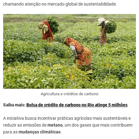
chamando atenção no mercado global de sustentabilidade.
Agricultura e créditos de carbono
Saiba mais:
Bolsa de crédito de carbono no Rio atinge 5 milhões
A iniciativa busca incentivar práticas agrícolas mais sustentáveis e
reduzir as emissões de
metano
, um dos gases que mais contribuem
para as
mudanças climáticas
.