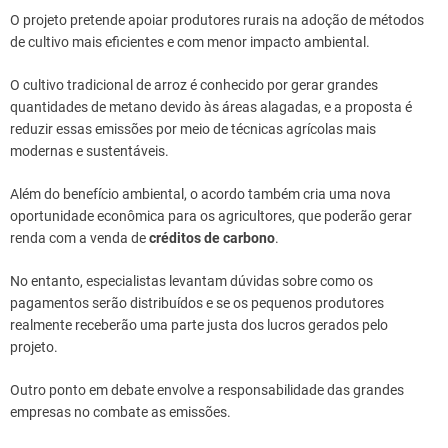
O projeto pretende apoiar produtores rurais na adoção de métodos
de cultivo mais eficientes e com menor impacto ambiental.
O cultivo tradicional de arroz é conhecido por gerar grandes
quantidades de metano devido às áreas alagadas, e a proposta é
reduzir essas emissões por meio de técnicas agrícolas mais
modernas e sustentáveis.
Além do benefício ambiental, o acordo também cria uma nova
oportunidade econômica para os agricultores, que poderão gerar
renda com a venda de
créditos de carbono
.
No entanto, especialistas levantam dúvidas sobre como os
pagamentos serão distribuídos e se os pequenos produtores
realmente receberão uma parte justa dos lucros gerados pelo
projeto.
Outro ponto em debate envolve a responsabilidade das grandes
empresas no combate as emissões.