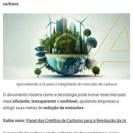
carbono
.
Aproveitando a IA para a integridade do mercado de carbono
O documento mostra como a tecnologia pode tornar esse mercado
mais
eficiente, transparente
e
confiável
, ajudando empresas a
atingir suas metas de
redução de emissões
.
Saiba mais:
Papel dos Créditos de Carbono para a Revolução da IA