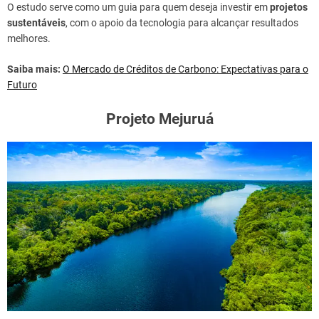
O estudo serve como um guia para quem deseja investir em
projetos
sustentáveis
, com o apoio da tecnologia para alcançar resultados
melhores.
Saiba mais:
O Mercado de Créditos de Carbono: Expectativas para o
Futuro
Projeto Mejuruá