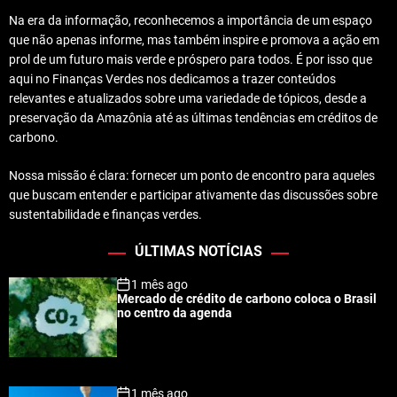
Na era da informação, reconhecemos a importância de um espaço
que não apenas informe, mas também inspire e promova a ação em
prol de um futuro mais verde e próspero para todos. É por isso que
aqui no Finanças Verdes nos dedicamos a trazer conteúdos
relevantes e atualizados sobre uma variedade de tópicos, desde a
preservação da Amazônia até as últimas tendências em créditos de
carbono.
Nossa missão é clara: fornecer um ponto de encontro para aqueles
que buscam entender e participar ativamente das discussões sobre
sustentabilidade e finanças verdes.
ÚLTIMAS NOTÍCIAS
1 mês ago
Mercado de crédito de carbono coloca o Brasil
no centro da agenda
1 mês ago