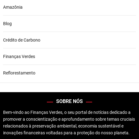
Amazônia
Blog
Crédito de Carbono
Finanças Verdes
Reflorestamento
SOBRE NÓS
Bem-vindo ao Finanças Verdes, o seu portal de notícias dedicado a
promover a conscientização e aprofundamento sobre temas cruciais
relacionados à preservação ambiental, economia sustentável e
inovações financeiras voltadas para a proteção do nosso planeta.