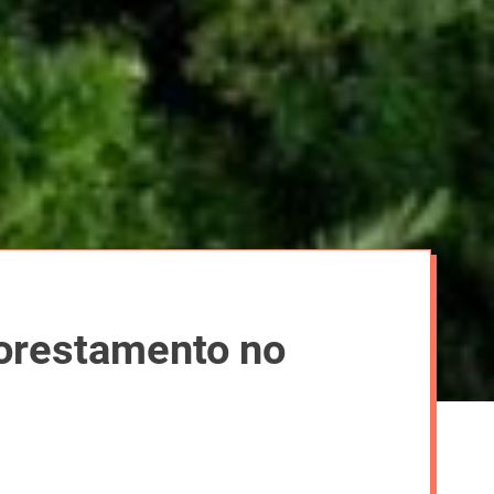
lorestamento no