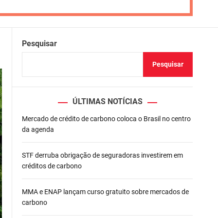
Pesquisar
Pesquisar
ÚLTIMAS NOTÍCIAS
Mercado de crédito de carbono coloca o Brasil no centro
da agenda
STF derruba obrigação de seguradoras investirem em
créditos de carbono
MMA e ENAP lançam curso gratuito sobre mercados de
carbono