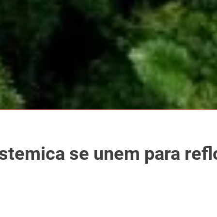
stemica se unem para ref