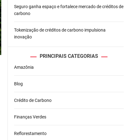
Seguro ganha espaço e fortalece mercado de créditos de
carbono
Tokenização de créditos de carbono impulsiona
inovação
PRINCIPAIS CATEGORIAS
Amazônia
Blog
Crédito de Carbono
Finanças Verdes
Reflorestamento