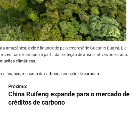
ta amazônica, e ele é financiado pelo empresário Gaetano Buglisi. Ele
de créditos de carbono a partir da proteção de áreas nativas no estado.
oluções climáticas.
een finance
,
mercado de carbono
,
remoção de carbono
Próximo:
China Ruifeng expande para o mercado de
créditos de carbono