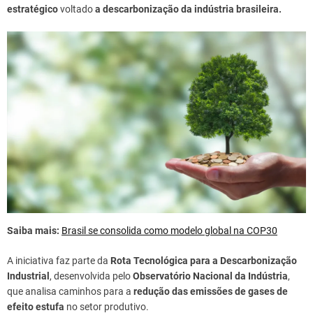
estratégico
voltado
a descarbonização da indústria brasileira.
Saiba mais:
Brasil se consolida como modelo global na COP30
A iniciativa faz parte da
Rota Tecnológica para a Descarbonização
Industrial
, desenvolvida pelo
Observatório Nacional da Indústria
,
que analisa caminhos para a
redução das emissões de gases de
efeito estufa
no setor produtivo.