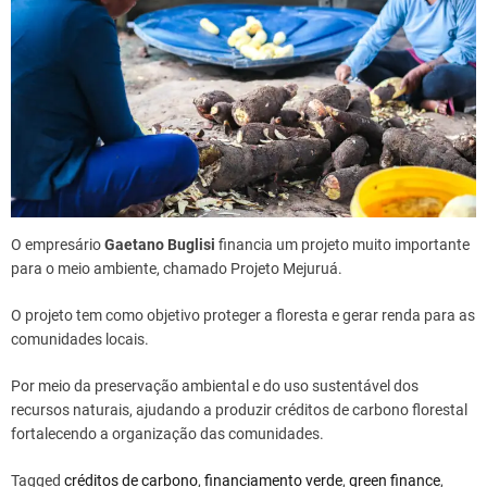
O empresário
Gaetano Buglisi
financia um projeto muito importante
para o meio ambiente, chamado Projeto Mejuruá.
O projeto tem como objetivo proteger a floresta e gerar renda para as
comunidades locais.
Por meio da preservação ambiental e do uso sustentável dos
recursos naturais, ajudando a produzir créditos de carbono florestal
fortalecendo a organização das comunidades.
Tagged
créditos de carbono
,
financiamento verde
,
green finance
,