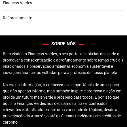
Finanças Verdes
Reflorestamento
SOBRE NÓS
Bem-vindo ao Finanças Verdes, o seu portal de notícias dedicado a
promover a conscientização e aprofundamento sobre temas cruciais
relacionados à preservação ambiental, economia sustentável e
inovações financeiras voltadas para a proteção do nosso planeta.
Na era da informação, reconhecemos a importância de um espaço
que não apenas informe, mas também inspire e promova a ação em
prol de um futuro mais verde e próspero para todos. É por isso que
aqui no Finanças Verdes nos dedicamos a trazer conteúdos
relevantes e atualizados sobre uma variedade de tópicos, desde a
preservação da Amazônia até as últimas tendências em créditos de
carbono.