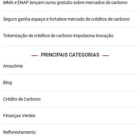
MMA e ENAP lançam curso gratuito sobre mercados de carbono
s
t
Seguro ganha espaço e fortalece mercado de créditos de carbono
Tokenização de créditos de carbono impulsiona inovação
PRINCIPAIS CATEGORIAS
Amazônia
Blog
Crédito de Carbono
Finanças Verdes
Reflorestamento