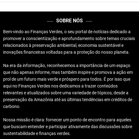
SOBRE NÓS
Bem-vindo ao Finanças Verdes, o seu portal de notícias dedicado a
promover a conscientização e aprofundamento sobre temas cruciais
relacionados à preservação ambiental, economia sustentável e
inovações financeiras voltadas para a proteção do nosso planeta.
Na era da informação, reconhecemos a importância de um espaço
que não apenas informe, mas também inspire e promova a ação em
prol de um futuro mais verde e próspero para todos. É por isso que
aqui no Finanças Verdes nos dedicamos a trazer conteúdos
relevantes e atualizados sobre uma variedade de tópicos, desde a
preservação da Amazônia até as últimas tendências em créditos de
carbono.
Nossa missão é clara: fornecer um ponto de encontro para aqueles
que buscam entender e participar ativamente das discussões sobre
sustentabilidade e finanças verdes.