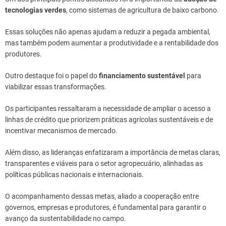
tecnologias verdes
, como sistemas de agricultura de baixo carbono.
Essas soluções não apenas ajudam a reduzir a pegada ambiental,
mas também podem aumentar a produtividade e a rentabilidade dos
produtores.
Outro destaque foi o papel do
financiamento sustentável
para
viabilizar essas transformações.
Os participantes ressaltaram a necessidade de ampliar o acesso a
linhas de crédito que priorizem práticas agrícolas sustentáveis e de
incentivar mecanismos de mercado.
Além disso, as lideranças enfatizaram a importância de metas claras,
transparentes e viáveis para o setor agropecuário, alinhadas as
políticas públicas nacionais e internacionais.
O acompanhamento dessas metas, aliado a cooperação entre
governos, empresas e produtores, é fundamental para garantir o
avanço da sustentabilidade no campo.