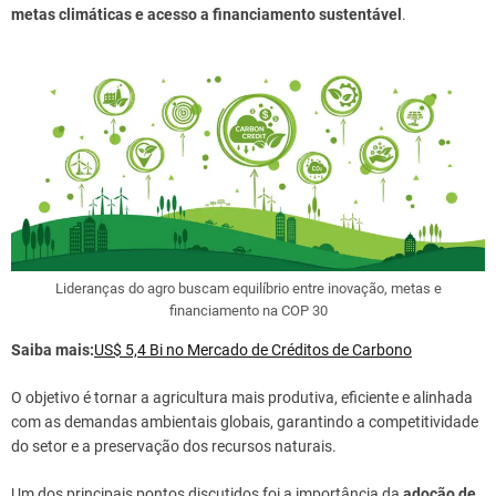
metas climáticas e acesso a financiamento sustentável
.
Lideranças do agro buscam equilíbrio entre inovação, metas e
financiamento na COP 30
Saiba mais:
US$ 5,4 Bi no Mercado de Créditos de Carbono
O objetivo é tornar a agricultura mais produtiva, eficiente e alinhada
com as demandas ambientais globais, garantindo a competitividade
do setor e a preservação dos recursos naturais.
Um dos principais pontos discutidos foi a importância da
adoção de