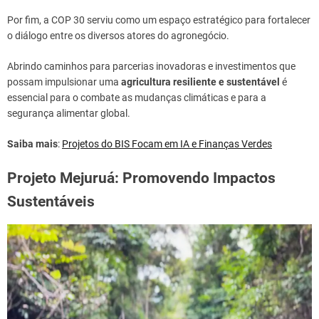
Por fim, a COP 30 serviu como um espaço estratégico para fortalecer
o diálogo entre os diversos atores do agronegócio.
Abrindo caminhos para parcerias inovadoras e investimentos que
possam impulsionar uma
agricultura resiliente e sustentável
é
essencial para o combate as mudanças climáticas e para a
segurança alimentar global.
Saiba mais
:
Projetos do BIS Focam em IA e Finanças Verdes
Projeto Mejuruá: Promovendo Impactos
Sustentáveis