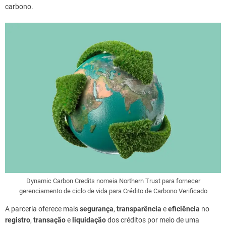
carbono.
Dynamic Carbon Credits nomeia Northern Trust para fornecer
gerenciamento de ciclo de vida para Crédito de Carbono Verificado
A parceria oferece mais
segurança
,
transparência
e
eficiência
no
registro
,
transação
e
liquidação
dos créditos por meio de uma