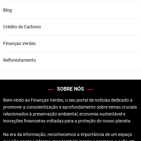
Blog
Crédito de Carbono
Finanças Verdes
Reflorestamento
SOBRE NÓS
Bem-vindo ao Finanças Verdes, o seu portal de notícias dedicado a
promover a conscientização e aprofundamento sobre temas cruciais
relacionados à preservação ambiental, economia sustentável e
inovações financeiras voltadas para a proteção do nosso planeta.
Na era da informação, reconhecemos a importância de um espaço