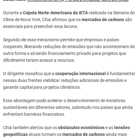
Durante a
Cúpula Norte-Americana da IETA
realizada na Semana do
Clima de Nova York, Chia afirmou que os
mercados de carbono
são
essenciais para preencher essa lacuna.
Segundo ele esse mecanismo permite que empresas e países
cooperem, liberando reduções de emissões que não aconteceriam de
outra forma e atraindo financiamento privado para projetos que
dificilmente teriam acesso a recursos.
O dirigente ressaltou que a
cooperação internacional
é fundamental
nessas duas frentes viabilizar reduções adicionais de emissões e
garantir capital para projetos climáticos.
Essa abordagem pode acelerar o desenvolvimento de iniciativas
sustentáveis em diferentes setores, sobretudo nos países que ainda
enfrentam barreiras financeiras.
Chia também alertou que os
obstáculos econômicos
e as
tensões
geopolíticas
atuais tornam os
mercados de carbono
ainda mais