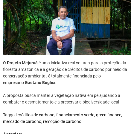
O
Projeto Mejuruá
é uma iniciativa real voltada para a proteção da
floresta amazônica e a geração de créditos de carbono por meio da
conservação ambiental, é totalmente financiada pelo
empresário
Gaetano Buglisi.
A proposta busca manter a vegetação nativa em pé ajudando a
combater o desmatamento e a preservar a biodiversidade local
Tagged
créditos de carbono
,
financiamento verde
,
green finance
,
mercado de carbono
,
remoção de carbono