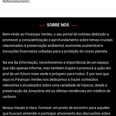
Reflorestamento
SOBRE NÓS
Bem-vindo ao Finanças Verdes, o seu portal de notícias dedicado a
promover a conscientização e aprofundamento sobre temas cruciais
relacionados à preservação ambiental, economia sustentável e
inovações financeiras voltadas para a proteção do nosso planeta.
Na era da informação, reconhecemos a importância de um espaço
que não apenas informe, mas também inspire e promova a ação em
prol de um futuro mais verde e próspero para todos. É por isso que
aqui no Finanças Verdes nos dedicamos a trazer conteúdos
relevantes e atualizados sobre uma variedade de tópicos, desde a
preservação da Amazônia até as últimas tendências em créditos de
carbono.
Nossa missão é clara: fornecer um ponto de encontro para aqueles
que buscam entender e participar ativamente das discussões sobre