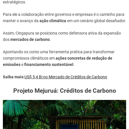
estratégicos.
Para ele a colaboração entre governos e empresas é o caminho para
manter o avanço da
ação climática
em um cenário global desafiador.
Assim, Cingapura se posiciona como defensora ativa da expansão
dos
mercados de carbono
.
Apontando os como uma ferramenta prática para transformar
compromissos climáticos em
ações concretas de redução de
emissões
e
financiamento sustentável
.
Saiba mais:
US$ 5,4 Bi no Mercado de Créditos de Carbono
Projeto Mejuruá: Créditos de Carbono