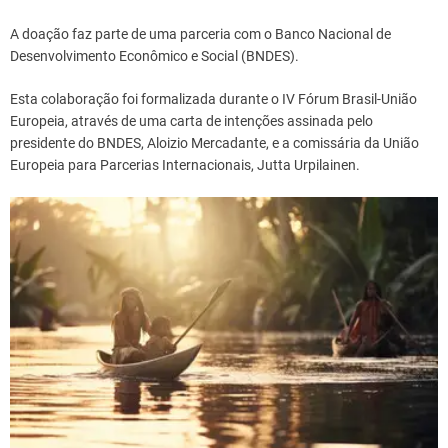
A doação faz parte de uma parceria com o Banco Nacional de
Desenvolvimento Econômico e Social (BNDES).
Esta colaboração foi formalizada durante o IV Fórum Brasil-União
Europeia, através de uma carta de intenções assinada pelo
presidente do BNDES, Aloizio Mercadante, e a comissária da União
Europeia para Parcerias Internacionais, Jutta Urpilainen.