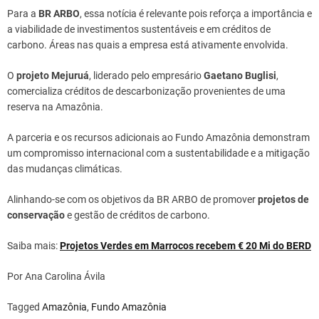
Para a
BR ARBO
, essa notícia é relevante pois reforça a importância e
a viabilidade de investimentos sustentáveis e em créditos de
carbono. Áreas nas quais a empresa está ativamente envolvida.
O
projeto Mejuruá
, liderado pelo empresário
Gaetano Buglisi
,
comercializa créditos de descarbonização provenientes de uma
reserva na Amazônia.
A parceria e os recursos adicionais ao Fundo Amazônia demonstram
um compromisso internacional com a sustentabilidade e a mitigação
das mudanças climáticas.
Alinhando-se com os objetivos da BR ARBO de promover
projetos de
conservação
e gestão de créditos de carbono.
Saiba mais:
Projetos Verdes em Marrocos recebem € 20 Mi do BERD
Por Ana Carolina Ávila
Tagged
Amazônia
,
Fundo Amazônia