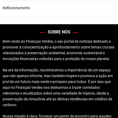
Reflorestamento
SOBRE NÓS
Bem-vindo ao Finanças Verdes, o seu portal de notícias dedicado a
promover a conscientização e aprofundamento sobre temas cruciais
relacionados à preservação ambiental, economia sustentável e
inovações financeiras voltadas para a proteção do nosso planeta.
Na era da informação, reconhecemos a importância de um espaço
que não apenas informe, mas também inspire e promova a ação em
prol de um futuro mais verde e próspero para todos. É por isso que
aqui no Finanças Verdes nos dedicamos a trazer conteúdos
relevantes e atualizados sobre uma variedade de tópicos, desde a
preservação da Amazônia até as últimas tendências em créditos de
carbono.
Nossa missão é clara: fornecer um ponto de encontro para aqueles