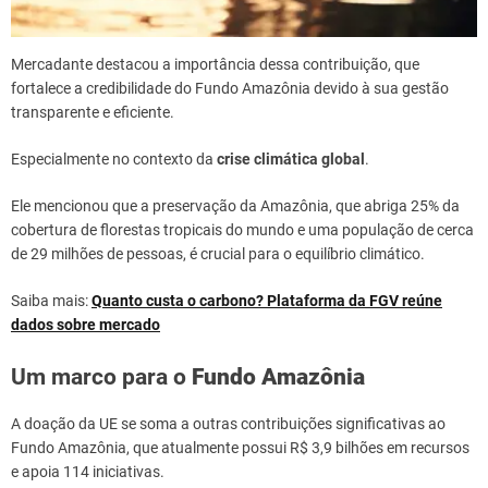
Mercadante destacou a importância dessa contribuição, que
fortalece a credibilidade do Fundo Amazônia devido à sua gestão
transparente e eficiente.
Especialmente no contexto da
crise climática global
.
Ele mencionou que a preservação da Amazônia, que abriga 25% da
cobertura de florestas tropicais do mundo e uma população de cerca
de 29 milhões de pessoas, é crucial para o equilíbrio climático.
Saiba mais:
Quanto custa o carbono? Plataforma da FGV reúne
dados sobre mercado
Um marco para o
Fundo Amazônia
A doação da UE se soma a outras contribuições significativas ao
Fundo Amazônia, que atualmente possui R$ 3,9 bilhões em recursos
e apoia 114 iniciativas.