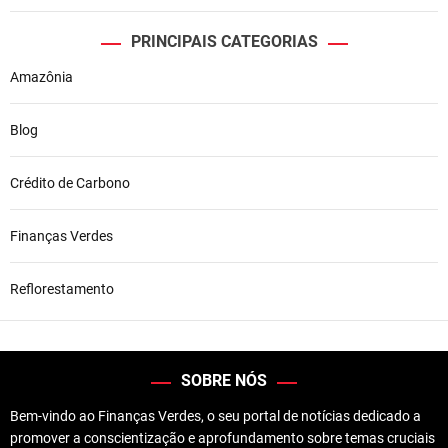
PRINCIPAIS CATEGORIAS
Amazônia
Blog
Crédito de Carbono
Finanças Verdes
Reflorestamento
SOBRE NÓS
Bem-vindo ao Finanças Verdes, o seu portal de notícias dedicado a
promover a conscientização e aprofundamento sobre temas cruciais