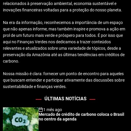
relacionados à preservação ambiental, economia sustentável e
inovações financeiras voltadas para a proteção do nosso planeta.
Na era da informação, reconhecemos a importância de um espaço
que não apenas informe, mas também inspire e promova a ação em
prol de um futuro mais verde e próspero para todos. É por isso que
aqui no Finanças Verdes nos dedicamos a trazer conteúdos
relevantes e atualizados sobre uma variedade de tópicos, desde a
preservação da Amazônia até as últimas tendências em créditos de
carbono.
Nossa missão é clara: fornecer um ponto de encontro para aqueles
que buscam entender e participar ativamente das discussões sobre
sustentabilidade e finanças verdes.
ÚLTIMAS NOTÍCIAS
1 mês ago
Mercado de crédito de carbono coloca o Brasil
no centro da agenda