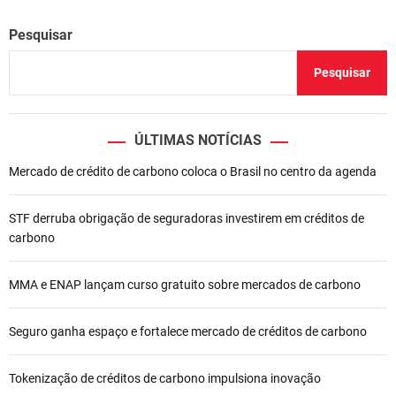
Pesquisar
Pesquisar
ÚLTIMAS NOTÍCIAS
Mercado de crédito de carbono coloca o Brasil no centro da agenda
STF derruba obrigação de seguradoras investirem em créditos de
carbono
MMA e ENAP lançam curso gratuito sobre mercados de carbono
Seguro ganha espaço e fortalece mercado de créditos de carbono
Tokenização de créditos de carbono impulsiona inovação