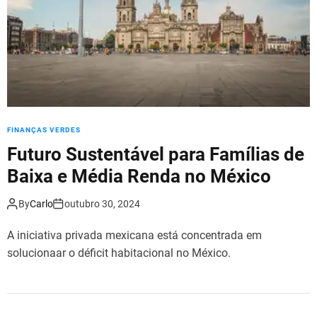
FINANÇAS VERDES
Futuro Sustentável para Famílias de
Baixa e Média Renda no México
By
Carlo
outubro 30, 2024
A iniciativa privada mexicana está concentrada em
solucionaar o déficit habitacional no México.