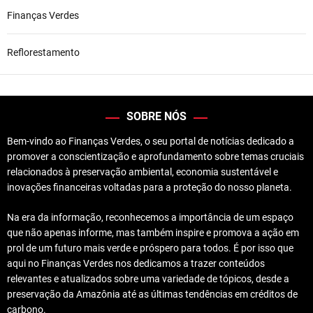
Finanças Verdes
Reflorestamento
SOBRE NÓS
Bem-vindo ao Finanças Verdes, o seu portal de notícias dedicado a
promover a conscientização e aprofundamento sobre temas cruciais
relacionados à preservação ambiental, economia sustentável e
inovações financeiras voltadas para a proteção do nosso planeta.
Na era da informação, reconhecemos a importância de um espaço
que não apenas informe, mas também inspire e promova a ação em
prol de um futuro mais verde e próspero para todos. É por isso que
aqui no Finanças Verdes nos dedicamos a trazer conteúdos
relevantes e atualizados sobre uma variedade de tópicos, desde a
preservação da Amazônia até as últimas tendências em créditos de
carbono.