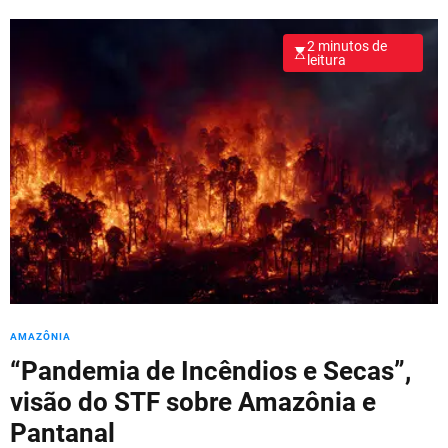
2 minutos de
leitura
AMAZÔNIA
“Pandemia de Incêndios e Secas”,
visão do STF sobre Amazônia e
Pantanal