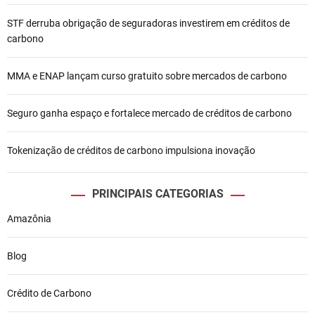
STF derruba obrigação de seguradoras investirem em créditos de
carbono
MMA e ENAP lançam curso gratuito sobre mercados de carbono
Seguro ganha espaço e fortalece mercado de créditos de carbono
Tokenização de créditos de carbono impulsiona inovação
PRINCIPAIS CATEGORIAS
Amazônia
Blog
Crédito de Carbono