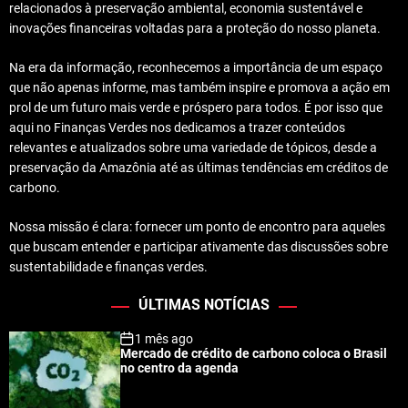
relacionados à preservação ambiental, economia sustentável e
inovações financeiras voltadas para a proteção do nosso planeta.
Na era da informação, reconhecemos a importância de um espaço
que não apenas informe, mas também inspire e promova a ação em
prol de um futuro mais verde e próspero para todos. É por isso que
aqui no Finanças Verdes nos dedicamos a trazer conteúdos
relevantes e atualizados sobre uma variedade de tópicos, desde a
preservação da Amazônia até as últimas tendências em créditos de
carbono.
Nossa missão é clara: fornecer um ponto de encontro para aqueles
que buscam entender e participar ativamente das discussões sobre
sustentabilidade e finanças verdes.
ÚLTIMAS NOTÍCIAS
1 mês ago
Mercado de crédito de carbono coloca o Brasil
no centro da agenda