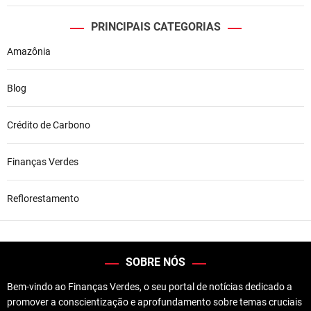
PRINCIPAIS CATEGORIAS
Amazônia
Blog
Crédito de Carbono
Finanças Verdes
Reflorestamento
SOBRE NÓS
Bem-vindo ao Finanças Verdes, o seu portal de notícias dedicado a
promover a conscientização e aprofundamento sobre temas cruciais