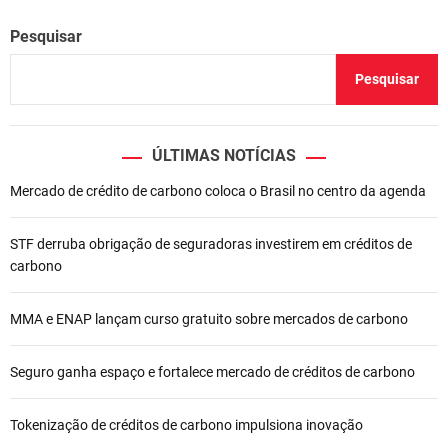
Pesquisar
Pesquisar
ÚLTIMAS NOTÍCIAS
Mercado de crédito de carbono coloca o Brasil no centro da agenda
STF derruba obrigação de seguradoras investirem em créditos de
carbono
MMA e ENAP lançam curso gratuito sobre mercados de carbono
Seguro ganha espaço e fortalece mercado de créditos de carbono
Tokenização de créditos de carbono impulsiona inovação