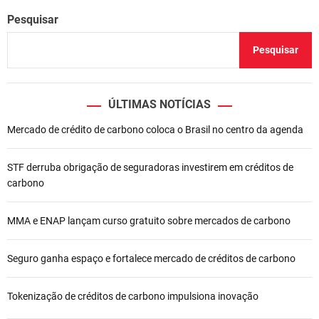
Pesquisar
Pesquisar
ÚLTIMAS NOTÍCIAS
Mercado de crédito de carbono coloca o Brasil no centro da agenda
STF derruba obrigação de seguradoras investirem em créditos de
carbono
MMA e ENAP lançam curso gratuito sobre mercados de carbono
Seguro ganha espaço e fortalece mercado de créditos de carbono
Tokenização de créditos de carbono impulsiona inovação