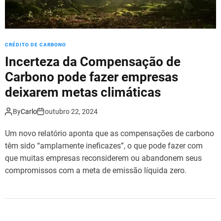
CRÉDITO DE CARBONO
Incerteza da Compensação de
Carbono pode fazer empresas
deixarem metas climáticas
By
Carlo
outubro 22, 2024
Um novo relatório aponta que as compensações de carbono
têm sido “amplamente ineficazes”, o que pode fazer com
que muitas empresas reconsiderem ou abandonem seus
compromissos com a meta de emissão líquida zero.