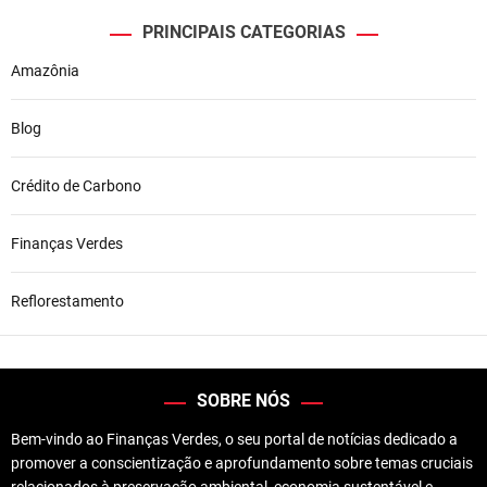
PRINCIPAIS CATEGORIAS
Amazônia
Blog
Crédito de Carbono
Finanças Verdes
Reflorestamento
SOBRE NÓS
Bem-vindo ao Finanças Verdes, o seu portal de notícias dedicado a
promover a conscientização e aprofundamento sobre temas cruciais