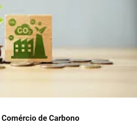
e Comércio de Carbono