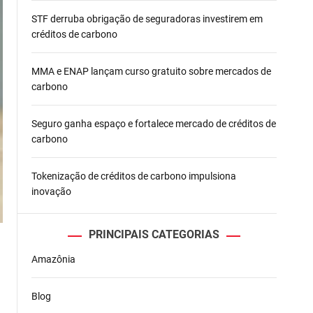
STF derruba obrigação de seguradoras investirem em
créditos de carbono
MMA e ENAP lançam curso gratuito sobre mercados de
carbono
Seguro ganha espaço e fortalece mercado de créditos de
carbono
Tokenização de créditos de carbono impulsiona
inovação
PRINCIPAIS CATEGORIAS
Amazônia
Blog