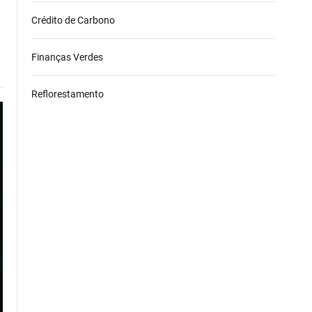
Crédito de Carbono
Finanças Verdes
Reflorestamento