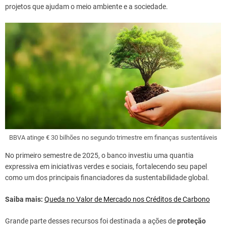
projetos que ajudam o meio ambiente e a sociedade.
BBVA atinge € 30 bilhões no segundo trimestre em finanças sustentáveis
No primeiro semestre de 2025, o banco investiu uma quantia
expressiva em iniciativas verdes e sociais, fortalecendo seu papel
como um dos principais financiadores da sustentabilidade global.
Saiba mais:
Queda no Valor de Mercado nos Créditos de Carbono
Grande parte desses recursos foi destinada a ações de
proteção