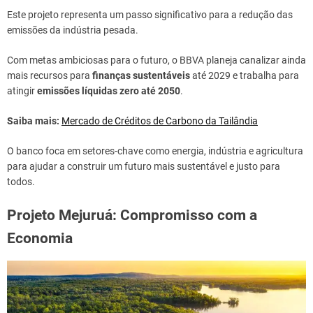
Este projeto representa um passo significativo para a redução das
emissões da indústria pesada.
Com metas ambiciosas para o futuro, o BBVA planeja canalizar ainda
mais recursos para
finanças sustentáveis
até 2029 e trabalha para
atingir
emissões líquidas zero até 2050
.
Saiba mais:
Mercado de Créditos de Carbono da Tailândia
O banco foca em setores-chave como energia, indústria e agricultura
para ajudar a construir um futuro mais sustentável e justo para
todos.
Projeto Mejuruá: Compromisso com a
Economia