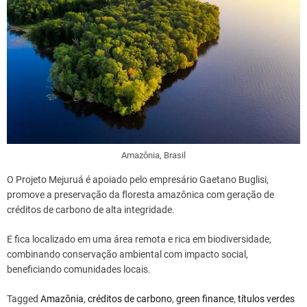
Amazônia, Brasil
O Projeto Mejuruá é apoiado pelo empresário Gaetano Buglisi,
promove a preservação da floresta amazônica com geração de
créditos de carbono de alta integridade.
E fica localizado em uma área remota e rica em biodiversidade,
combinando conservação ambiental com impacto social,
beneficiando comunidades locais.
Tagged
Amazônia
,
créditos de carbono
,
green finance
,
títulos verdes