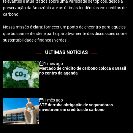
relevantes e atualizados sobre uma variedade de tópicos, desde a
preservação da Amazônia até as últimas tendências em créditos de
carbono.
Nossa missão é clara: fornecer um ponto de encontro para aqueles
que buscam entender e participar ativamente das discussões sobre
sustentabilidade e finanças verdes.
ÚLTIMAS NOTÍCIAS
1 mês ago
Mercado de crédito de carbono coloca o Brasil
no centro da agenda
1 mês ago
STF derruba obrigação de seguradoras
investirem em créditos de carbono