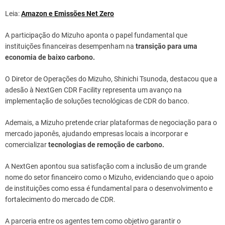
Leia:
Amazon e Emissões Net Zero
A participação do Mizuho aponta o papel fundamental que
instituições financeiras desempenham na
transição para uma
economia de baixo carbono.
O Diretor de Operações do Mizuho, Shinichi Tsunoda, destacou que a
adesão à NextGen CDR Facility representa um avanço na
implementação de soluções tecnológicas de CDR do banco.
Ademais, a Mizuho pretende criar plataformas de negociação para o
mercado japonês, ajudando empresas locais a incorporar e
comercializar
tecnologias de remoção de carbono.
A NextGen apontou sua satisfação com a inclusão de um grande
nome do setor financeiro como o Mizuho, evidenciando que o apoio
de instituições como essa é fundamental para o desenvolvimento e
fortalecimento do mercado de CDR.
A parceria entre os agentes tem como objetivo garantir o