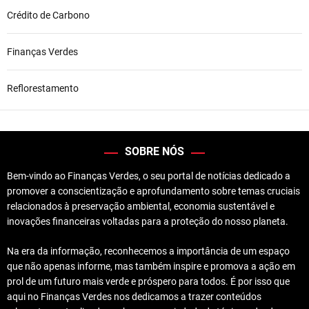
Crédito de Carbono
Finanças Verdes
Reflorestamento
SOBRE NÓS
Bem-vindo ao Finanças Verdes, o seu portal de notícias dedicado a
promover a conscientização e aprofundamento sobre temas cruciais
relacionados à preservação ambiental, economia sustentável e
inovações financeiras voltadas para a proteção do nosso planeta.
Na era da informação, reconhecemos a importância de um espaço
que não apenas informe, mas também inspire e promova a ação em
prol de um futuro mais verde e próspero para todos. É por isso que
aqui no Finanças Verdes nos dedicamos a trazer conteúdos