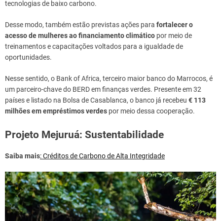
tecnologias de baixo carbono.
Desse modo, também estão previstas ações para
fortalecer o
acesso de mulheres ao financiamento climático
por meio de
treinamentos e capacitações voltados para a igualdade de
oportunidades.
Nesse sentido, o Bank of Africa, terceiro maior banco do Marrocos, é
um parceiro-chave do BERD em finanças verdes. Presente em 32
países e listado na Bolsa de Casablanca, o banco já recebeu
€ 113
milhões em empréstimos verdes
por meio dessa cooperação.
Projeto Mejuruá: Sustentabilidade
Saiba mais
:
Créditos de Carbono de Alta Integridade