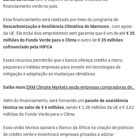
financiamento verde no país.
Esse financiamento será realizado por meio do programa de
Descarbonização e Resiliência Climática do Marrocos
, com apoio
da UE. Ele inclui dois empréstimos sem garantia que é um de até
€ 35
milhões do Fundo Verde para o Clima
e outro de
€ 35 milhões
cofinanciado pela HIPCA
Esses recursos permitirão que o banco ofereça crédito a micro,
pequenas e médias empresas para investir em tecnologias de
mitigação e adaptação às mudanças climáticas.
Saiba mais:
ERM Climate Markets ajuda empresas compradoras de…
Além do financiamento, será fornecido um
pacote de assistência
técnica no valor de € 6 milhões
, sendo € 2,38 milhões da UE e € 3,62
milhões do Fundo Verde para o Clima.
Essa união técnica apoiará o Banco da África na criação de práticas
de crédito verde e incentivará empresas privadas a adotar