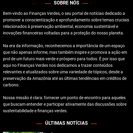
SOBRE NÓS
Bem-vindo ao Finanças Verdes, o seu portal de notícias dedicado a
promover a conscientização e aprofundamento sobre temas cruciais
relacionados à preservação ambiental, economia sustentável e
inovações financeiras voltadas para a proteção do nosso planeta.
Na era da informação, reconhecemos a importância de um espaço
que não apenas informe, mas também inspire e promova a ação em
prol de um futuro mais verde e próspero para todos. É por isso que
aqui no Finanças Verdes nos dedicamos a trazer conteúdos
relevantes e atualizados sobre uma variedade de tópicos, desde a
preservação da Amazônia até as últimas tendências em créditos de
carbono.
Nossa missão é clara: fornecer um ponto de encontro para aqueles
que buscam entender e participar ativamente das discussões sobre
sustentabilidade e finanças verdes.
ÚLTIMAS NOTÍCIAS