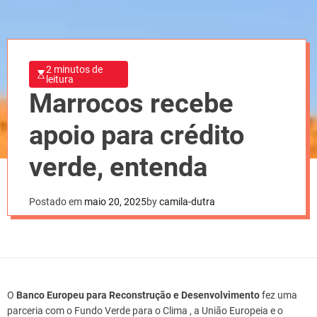
2 minutos de
leitura
Marrocos recebe
apoio para crédito
verde, entenda
Postado em
maio 20, 2025
by
camila-dutra
O
Banco Europeu para Reconstrução e Desenvolvimento
fez uma
parceria com o Fundo Verde para o Clima , a União Europeia e o