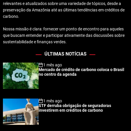
relevantes e atualizados sobre uma variedade de tópicos, desde a
preservação da Amazônia até as últimas tendências em créditos de
carbono.
Nossa missão é clara: fornecer um ponto de encontro para aqueles
que buscam entender e participar ativamente das discussões sobre
sustentabilidade e finanças verdes.
ÚLTIMAS NOTÍCIAS
1 mês ago
Mercado de crédito de carbono coloca o Brasil
no centro da agenda
1 mês ago
STF derruba obrigação de seguradoras
investirem em créditos de carbono