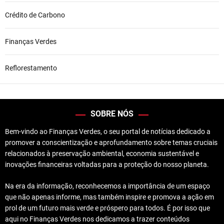
Crédito de Carbono
Finanças Verdes
Reflorestamento
SOBRE NÓS
Bem-vindo ao Finanças Verdes, o seu portal de notícias dedicado a
promover a conscientização e aprofundamento sobre temas cruciais
relacionados à preservação ambiental, economia sustentável e
inovações financeiras voltadas para a proteção do nosso planeta.
Na era da informação, reconhecemos a importância de um espaço
que não apenas informe, mas também inspire e promova a ação em
prol de um futuro mais verde e próspero para todos. É por isso que
aqui no Finanças Verdes nos dedicamos a trazer conteúdos