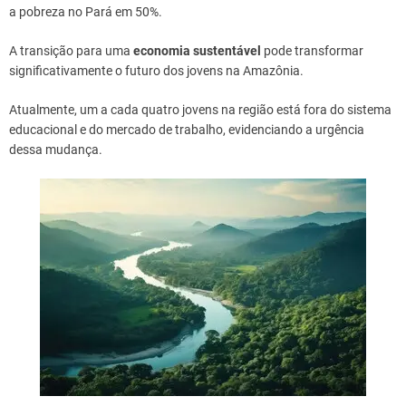
a pobreza no Pará em 50%.
A transição para uma
economia sustentável
pode transformar
significativamente o futuro dos jovens na Amazônia.
Atualmente, um a cada quatro jovens na região está fora do sistema
educacional e do mercado de trabalho, evidenciando a urgência
dessa mudança.