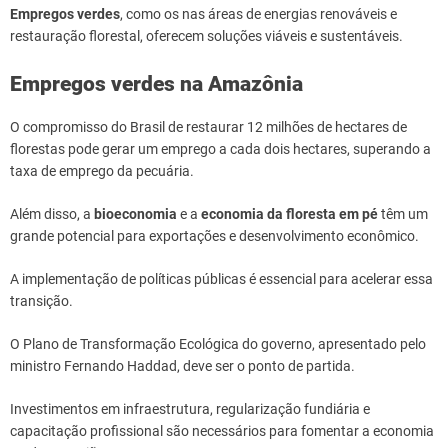
Empregos verdes
, como os nas áreas de energias renováveis e
restauração florestal, oferecem soluções viáveis e sustentáveis.
Empregos verdes na Amazônia
O compromisso do Brasil de restaurar 12 milhões de hectares de
florestas pode gerar um emprego a cada dois hectares, superando a
taxa de emprego da pecuária.
Além disso, a
bioeconomia
e a
economia da floresta
em pé
têm um
grande potencial para exportações e desenvolvimento econômico.
A implementação de políticas públicas é essencial para acelerar essa
transição.
O Plano de Transformação Ecológica do governo, apresentado pelo
ministro Fernando Haddad, deve ser o ponto de partida.
Investimentos em infraestrutura, regularização fundiária e
capacitação profissional são necessários para fomentar a economia