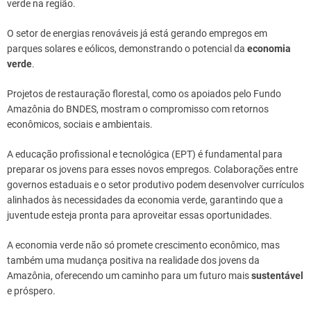
verde na região.
O setor de energias renováveis já está gerando empregos em
parques solares e eólicos, demonstrando o potencial da
economia
verde
.
Projetos de restauração florestal, como os apoiados pelo Fundo
Amazônia do BNDES, mostram o compromisso com retornos
econômicos, sociais e ambientais.
A educação profissional e tecnológica (EPT) é fundamental para
preparar os jovens para esses novos empregos. Colaborações entre
governos estaduais e o setor produtivo podem desenvolver currículos
alinhados às necessidades da economia verde, garantindo que a
juventude esteja pronta para aproveitar essas oportunidades.
A economia verde não só promete crescimento econômico, mas
também uma mudança positiva na realidade dos jovens da
Amazônia, oferecendo um caminho para um futuro mais
sustentável
e próspero.