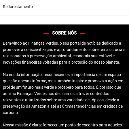
Reflorestamento
SOBRE NÓS
Bem-vindo ao Finanças Verdes, o seu portal de notícias dedicado a
promover a conscientização e aprofundamento sobre temas cruciais
relacionados à preservação ambiental, economia sustentável e
inovações financeiras voltadas para a proteção do nosso planeta.
Na era da informação, reconhecemos a importância de um espaço
que não apenas informe, mas também inspire e promova a ação em
prol de um futuro mais verde e próspero para todos. É por isso que
aqui no Finanças Verdes nos dedicamos a trazer conteúdos
relevantes e atualizados sobre uma variedade de tópicos, desde a
preservação da Amazônia até as últimas tendências em créditos de
carbono.
Nossa missão é clara: fornecer um ponto de encontro para aqueles