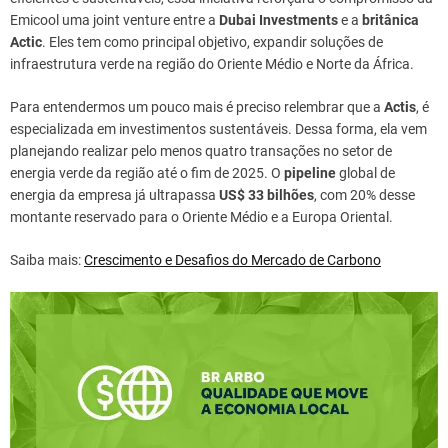
Emicool uma joint venture entre a
Dubai Investments
e a
britânica
Actic
. Eles tem como principal objetivo, expandir soluções de
infraestrutura verde na região do Oriente Médio e Norte da África.
Para entendermos um pouco mais é preciso relembrar que a
Actis
, é
especializada em investimentos sustentáveis. Dessa forma, ela vem
planejando realizar pelo menos quatro transações no setor de
energia verde da região até o fim de 2025. O
pipeline
global de
energia da empresa já ultrapassa
US$ 33 bilhões
, com 20% desse
montante reservado para o Oriente Médio e a Europa Oriental.
Saiba mais:
Crescimento e Desafios do Mercado de Carbono