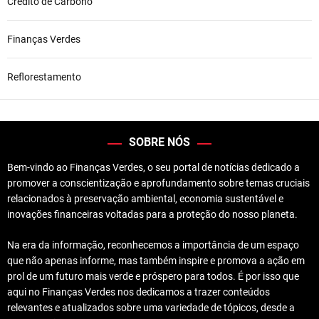
Crédito de Carbono
Finanças Verdes
Reflorestamento
SOBRE NÓS
Bem-vindo ao Finanças Verdes, o seu portal de notícias dedicado a
promover a conscientização e aprofundamento sobre temas cruciais
relacionados à preservação ambiental, economia sustentável e
inovações financeiras voltadas para a proteção do nosso planeta.
Na era da informação, reconhecemos a importância de um espaço
que não apenas informe, mas também inspire e promova a ação em
prol de um futuro mais verde e próspero para todos. É por isso que
aqui no Finanças Verdes nos dedicamos a trazer conteúdos
relevantes e atualizados sobre uma variedade de tópicos, desde a