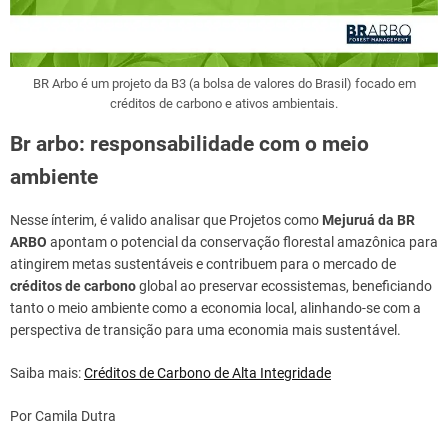
BR Arbo é um projeto da B3 (a bolsa de valores do Brasil) focado em
créditos de carbono e ativos ambientais.
Br arbo: responsabilidade com o meio
ambiente
Nesse ínterim, é valido analisar que Projetos como
Mejuruá da BR
ARBO
apontam o potencial da conservação florestal amazônica para
atingirem metas sustentáveis e contribuem para o mercado de
créditos de carbono
global ao preservar ecossistemas, beneficiando
tanto o meio ambiente como a economia local, alinhando-se com a
perspectiva de transição para uma economia mais sustentável.
Saiba mais:
Créditos de Carbono de Alta Integridade
Por Camila Dutra