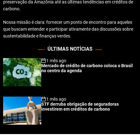
preservação da Amazônia até as últimas tendências em créditos de
carbono.
Nossa missão é clara: fornecer um ponto de encontro para aqueles
que buscam entender e participar ativamente das discussões sobre
sustentabilidade e finanças verdes.
ÚLTIMAS NOTÍCIAS
1 mês ago
Mercado de crédito de carbono coloca o Brasil
no centro da agenda
1 mês ago
STF derruba obrigação de seguradoras
investirem em créditos de carbono