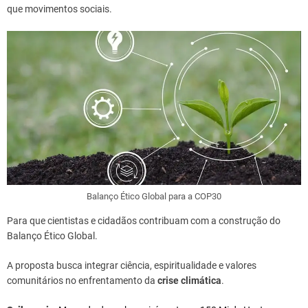
que movimentos sociais.
Balanço Ético Global para a COP30
Para que cientistas e cidadãos contribuam com a construção do
Balanço Ético Global.
A proposta busca integrar ciência, espiritualidade e valores
comunitários no enfrentamento da
crise climática
.