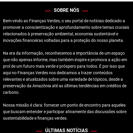
SOBRE NÓS
Bem-vindo ao Finanças Verdes, o seu portal de notícias dedicado a
promover a conscientização e aprofundamento sobre temas cruciais
relacionados à preservação ambiental, economia sustentável e
inovações financeiras voltadas para a proteção do nosso planeta.
Na era da informação, reconhecemos a importância de um espaço
que não apenas informe, mas também inspire e promova a ação em
prol de um futuro mais verde e próspero para todos. É por isso que
aqui no Finanças Verdes nos dedicamos a trazer conteúdos
relevantes e atualizados sobre uma variedade de tópicos, desde a
preservação da Amazônia até as últimas tendências em créditos de
carbono.
Nossa missão é clara: fornecer um ponto de encontro para aqueles
que buscam entender e participar ativamente das discussões sobre
sustentabilidade e finanças verdes.
ÚLTIMAS NOTÍCIAS