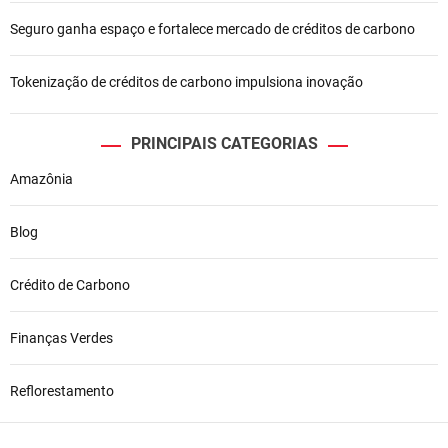
t
Seguro ganha espaço e fortalece mercado de créditos de carbono
Tokenização de créditos de carbono impulsiona inovação
PRINCIPAIS CATEGORIAS
Amazônia
Blog
Crédito de Carbono
Finanças Verdes
Reflorestamento