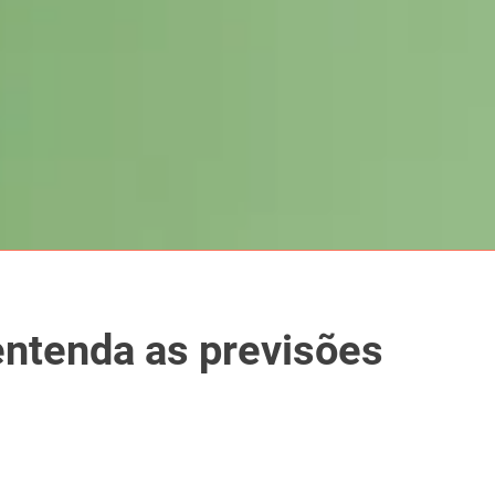
entenda as previsões