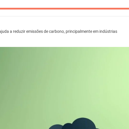
juda a reduzir emissões de carbono, principalmente em indústrias