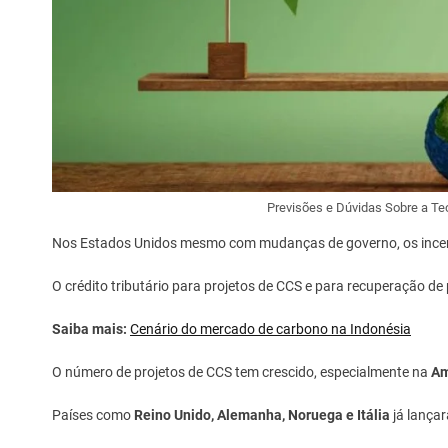
Previsões e Dúvidas Sobre a Te
Nos Estados Unidos mesmo com mudanças de governo, os incent
O crédito tributário para projetos de CCS e para recuperação de
Saiba mais:
Cenário do mercado de carbono na Indonésia
O número de projetos de CCS tem crescido, especialmente na
Am
Países como
Reino Unido, Alemanha, Noruega e Itália
já lançar