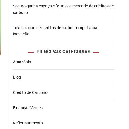
Seguro ganha espaço e fortalece mercado de créditos de
carbono
Tokenização de créditos de carbono impulsiona
inovação
PRINCIPAIS CATEGORIAS
Amazônia
Blog
Crédito de Carbono
Finanças Verdes
Reflorestamento