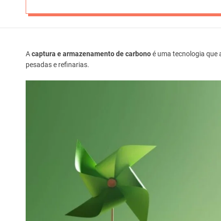
A
captura e armazenamento de carbono
é uma tecnologia que a
pesadas e refinarias.