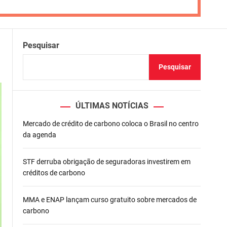
Pesquisar
Pesquisar
ÚLTIMAS NOTÍCIAS
Mercado de crédito de carbono coloca o Brasil no centro
da agenda
STF derruba obrigação de seguradoras investirem em
créditos de carbono
MMA e ENAP lançam curso gratuito sobre mercados de
carbono