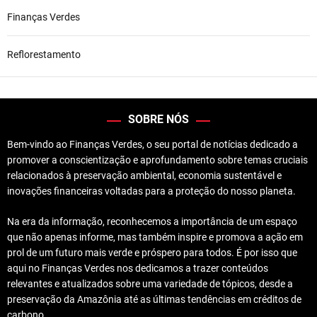
Finanças Verdes
Reflorestamento
SOBRE NÓS
Bem-vindo ao Finanças Verdes, o seu portal de notícias dedicado a
promover a conscientização e aprofundamento sobre temas cruciais
relacionados à preservação ambiental, economia sustentável e
inovações financeiras voltadas para a proteção do nosso planeta.
Na era da informação, reconhecemos a importância de um espaço
que não apenas informe, mas também inspire e promova a ação em
prol de um futuro mais verde e próspero para todos. É por isso que
aqui no Finanças Verdes nos dedicamos a trazer conteúdos
relevantes e atualizados sobre uma variedade de tópicos, desde a
preservação da Amazônia até as últimas tendências em créditos de
carbono.