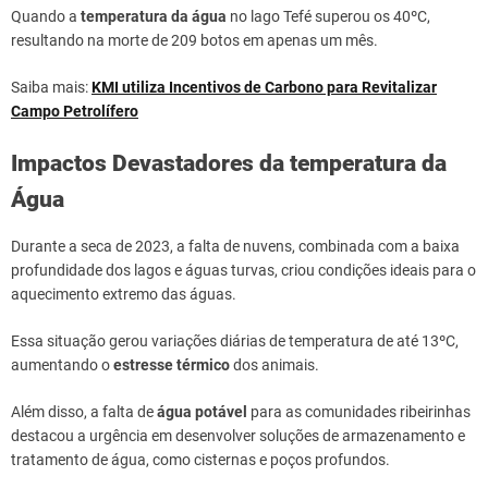
Quando a
temperatura da água
no lago Tefé superou os 40ºC,
resultando na morte de 209 botos em apenas um mês.
Saiba mais:
KMI utiliza Incentivos de Carbono para Revitalizar
Campo Petrolífero
Impactos Devastadores da temperatura da
Água
Durante a seca de 2023, a falta de nuvens, combinada com a baixa
profundidade dos lagos e águas turvas, criou condições ideais para o
aquecimento extremo das águas.
Essa situação gerou variações diárias de temperatura de até 13ºC,
aumentando o
estresse térmico
dos animais.
Além disso, a falta de
água potável
para as comunidades ribeirinhas
destacou a urgência em desenvolver soluções de armazenamento e
tratamento de água, como cisternas e poços profundos.