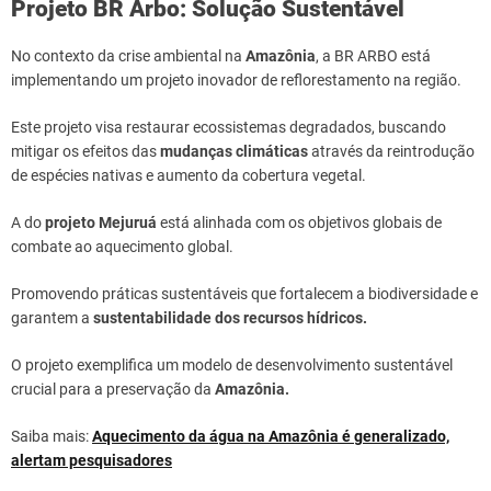
Projeto BR Arbo: Solução Sustentável
No contexto da crise ambiental na
Amazônia
, a BR ARBO está
implementando um projeto inovador de reflorestamento na região.
Este projeto visa restaurar ecossistemas degradados, buscando
mitigar os efeitos das
mudanças climáticas
através da reintrodução
de espécies nativas e aumento da cobertura vegetal.
A do
projeto Mejuruá
está alinhada com os objetivos globais de
combate ao aquecimento global.
Promovendo práticas sustentáveis que fortalecem a biodiversidade e
garantem a
sustentabilidade dos recursos hídricos.
O projeto exemplifica um modelo de desenvolvimento sustentável
crucial para a preservação da
Amazônia.
Saiba mais:
Aquecimento da água na Amazônia é generalizado,
alertam pesquisadores