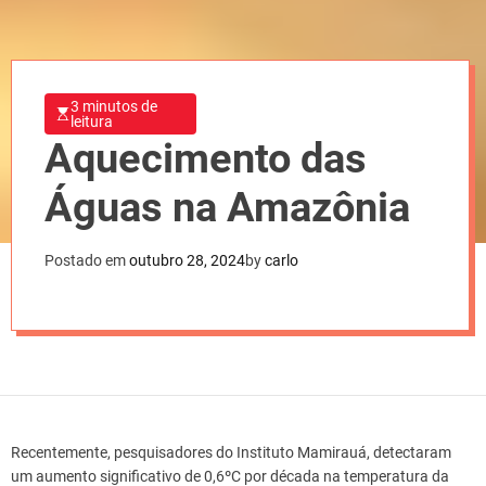
3 minutos de
leitura
Aquecimento das
Águas na Amazônia
Postado em
outubro 28, 2024
by
carlo
Recentemente, pesquisadores do Instituto Mamirauá, detectaram
um aumento significativo de 0,6ºC por década na temperatura da