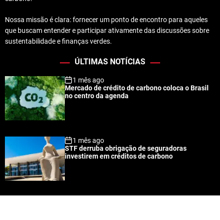
Nossa missão é clara: fornecer um ponto de encontro para aqueles
que buscam entender e participar ativamente das discussões sobre
sustentabilidade e finanças verdes.
ÚLTIMAS NOTÍCIAS
1 mês ago
Mercado de crédito de carbono coloca o Brasil
no centro da agenda
1 mês ago
STF derruba obrigação de seguradoras
investirem em créditos de carbono