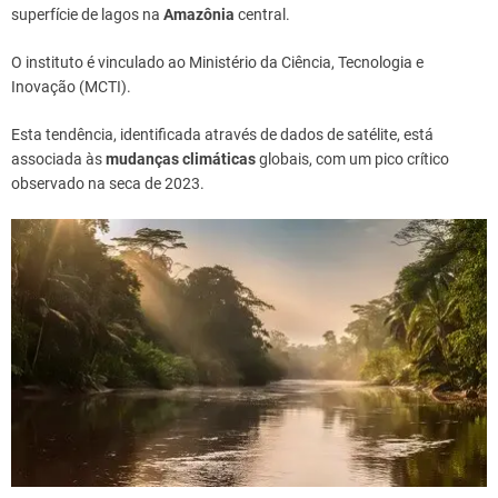
superfície de lagos na
Amazônia
central.
O instituto é vinculado ao Ministério da Ciência, Tecnologia e
Inovação (MCTI).
Esta tendência, identificada através de dados de satélite, está
associada às
mudanças climáticas
globais, com um pico crítico
observado na seca de 2023.