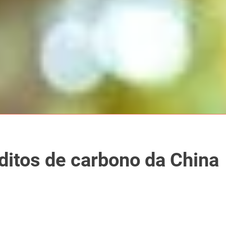
itos de carbono da China