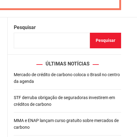
Pesquisar
Pesquisar
ÚLTIMAS NOTÍCIAS
Mercado de crédito de carbono coloca o Brasil no centro
da agenda
STF derruba obrigação de seguradoras investirem em
créditos de carbono
MMA e ENAP lançam curso gratuito sobre mercados de
carbono