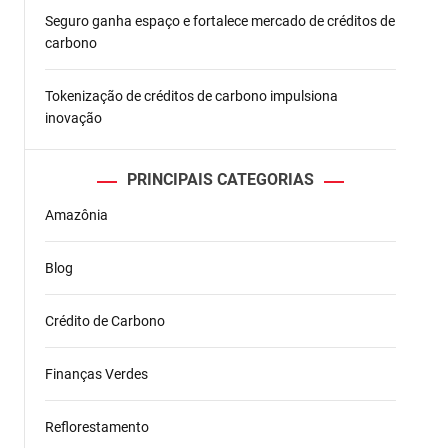
Seguro ganha espaço e fortalece mercado de créditos de
carbono
Tokenização de créditos de carbono impulsiona
inovação
PRINCIPAIS CATEGORIAS
Amazônia
Blog
Crédito de Carbono
Finanças Verdes
Reflorestamento