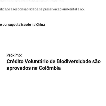
lidade e responsabilidade na preservação ambiental e no
no por suposta fraude na China
Próximo:
Crédito Voluntário de Biodiversidade são
aprovados na Colômbia