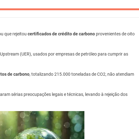
u que rejeitou
certificados de crédito de carbono
provenientes de oito
Upstream (UER), usados por empresas de petróleo para cumprir as
etos de carbono
, totalizando 215.000 toneladas de CO2, não atendiam
aram sérias preocupações legais e técnicas, levando à rejeição dos