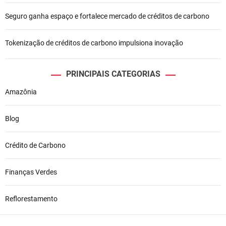
Seguro ganha espaço e fortalece mercado de créditos de carbono
Tokenização de créditos de carbono impulsiona inovação
PRINCIPAIS CATEGORIAS
Amazônia
Blog
Crédito de Carbono
Finanças Verdes
Reflorestamento