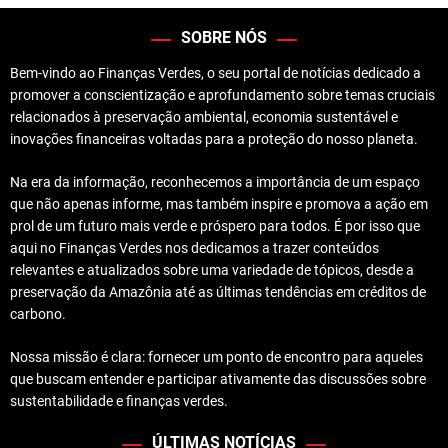
SOBRE NÓS
Bem-vindo ao Finanças Verdes, o seu portal de notícias dedicado a
promover a conscientização e aprofundamento sobre temas cruciais
relacionados à preservação ambiental, economia sustentável e
inovações financeiras voltadas para a proteção do nosso planeta.
Na era da informação, reconhecemos a importância de um espaço
que não apenas informe, mas também inspire e promova a ação em
prol de um futuro mais verde e próspero para todos. É por isso que
aqui no Finanças Verdes nos dedicamos a trazer conteúdos
relevantes e atualizados sobre uma variedade de tópicos, desde a
preservação da Amazônia até as últimas tendências em créditos de
carbono.
Nossa missão é clara: fornecer um ponto de encontro para aqueles
que buscam entender e participar ativamente das discussões sobre
sustentabilidade e finanças verdes.
ÚLTIMAS NOTÍCIAS