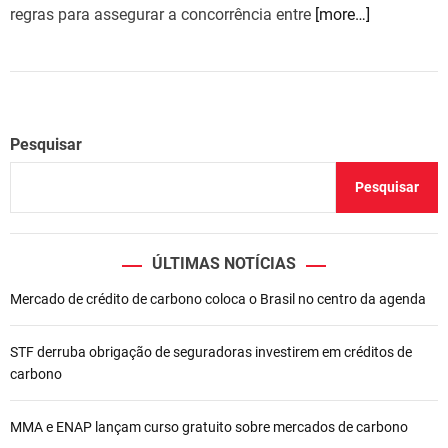
regras para assegurar a concorrência entre
[more…]
Pesquisar
Pesquisar
ÚLTIMAS NOTÍCIAS
Mercado de crédito de carbono coloca o Brasil no centro da agenda
STF derruba obrigação de seguradoras investirem em créditos de
carbono
MMA e ENAP lançam curso gratuito sobre mercados de carbono