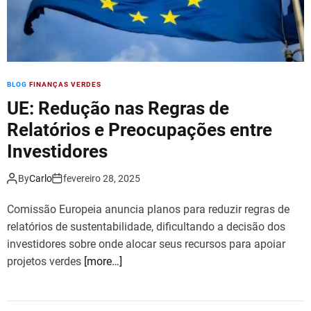
BLOG
FINANÇAS VERDES
UE: Redução nas Regras de
Relatórios e Preocupações entre
Investidores
By
Carlo
fevereiro 28, 2025
Comissão Europeia anuncia planos para reduzir regras de
relatórios de sustentabilidade, dificultando a decisão dos
investidores sobre onde alocar seus recursos para apoiar
projetos verdes
[more…]