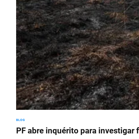
BLOG
PF abre inquérito para investigar