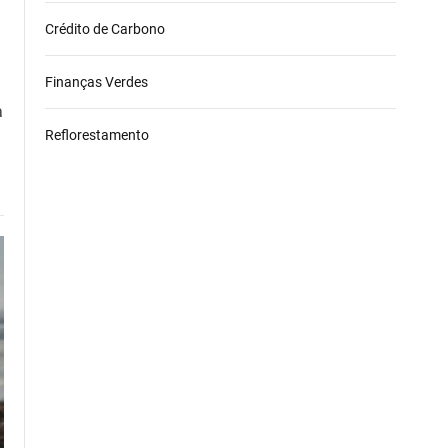
Crédito de Carbono
Finanças Verdes
a
Reflorestamento