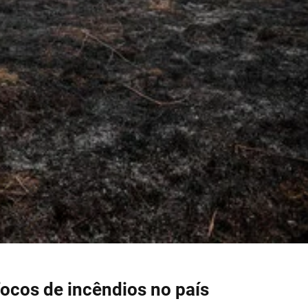
 focos de incêndios no país