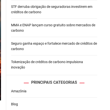
STF derruba obrigação de seguradoras investirem em
créditos de carbono
MMA e ENAP lançam curso gratuito sobre mercados de
carbono
Seguro ganha espaço e fortalece mercado de créditos de
carbono
Tokenização de créditos de carbono impulsiona
inovação
PRINCIPAIS CATEGORIAS
Amazônia
Blog