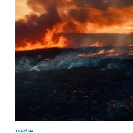
AMAZÔNIA