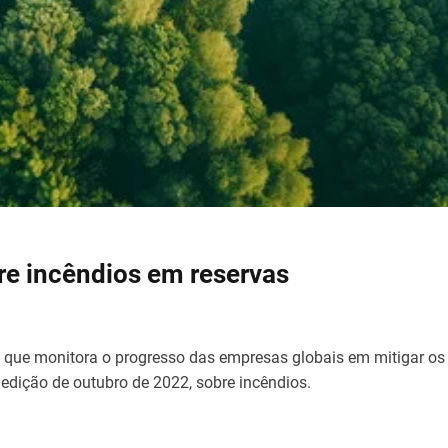
re incêndios em reservas
co que monitora o progresso das empresas globais em mitigar os
 edição de outubro de 2022, sobre incêndios.