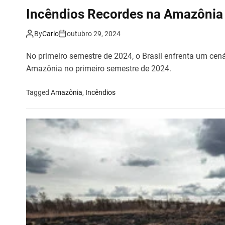
Incêndios Recordes na Amazônia b
By
Carlo
outubro 29, 2024
No primeiro semestre de 2024, o Brasil enfrenta um cen
Amazônia no primeiro semestre de 2024.
Tagged
Amazônia
,
Incêndios